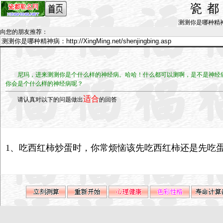
瓷
测测你是哪种精神病_b
向您的朋友推荐
：
尼玛，进来测测你是个什么样的神经病。哈哈！什么都可以测啊，是不是神经
你会是个什么样的神经病呢？
适合
请认真对以下的问题做出
的回答
1、吃西红柿炒蛋时，你常烦恼该先吃西红柿还是先吃