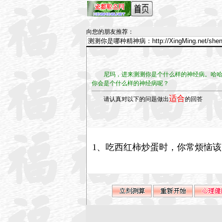
向您的朋友推荐
：
尼玛，进来测测你是个什么样的神经病。哈哈！
你会是个什么样的神经病呢？
适合
请认真对以下的问题做出
的回答
1、吃西红柿炒蛋时，你常烦恼