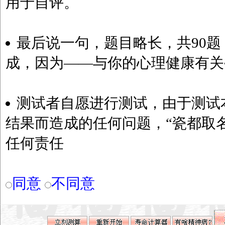
用于自评。
最后说一句，题目略长，共90题
成，因为——与你的心理健康有关~
测试者自愿进行测试，由于测试
结果而造成的任何问题，“瓷都取
任何责任
同意
不同意