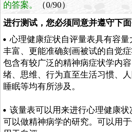
的答案。
（0/90）
进行测试，您必须同意并遵守下面
心理健康症状自评量表具有容量
丰富、更能准确刻画被试的自觉症
包含有较广泛的精神病症状学内容
绪、思维、行为直至生活习惯、人
睡眠等均有所涉及。
该量表可以用来进行心理健康状
可以做精神病学的研究。可以用于