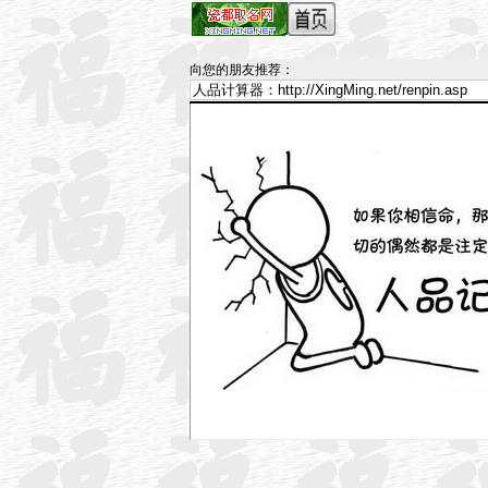
向您的朋友推荐
：