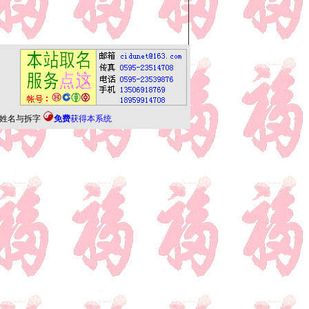
姓名与拆字
免费
获得本系统