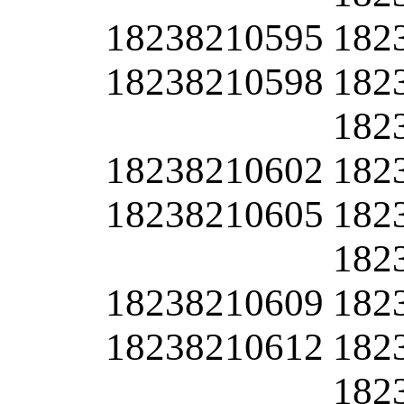
18238210595
182
18238210598
182
182
18238210602
182
18238210605
182
182
18238210609
182
18238210612
182
182