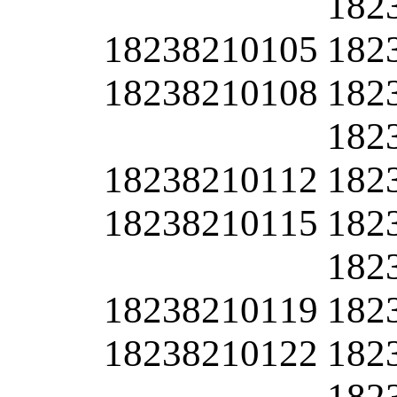
182
18238210105
182
18238210108
182
182
18238210112
182
18238210115
182
182
18238210119
182
18238210122
182
182