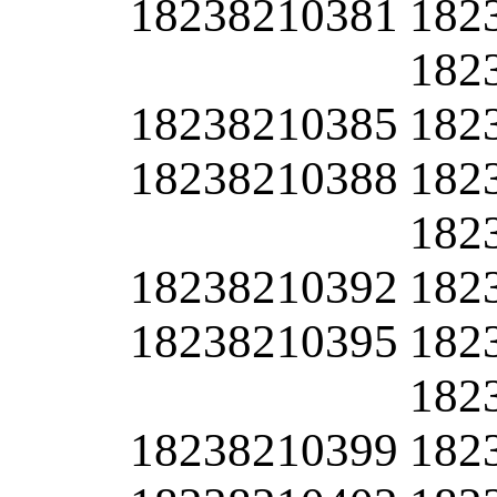
18238210381
182
182
18238210385
182
18238210388
182
182
18238210392
182
18238210395
182
182
18238210399
182