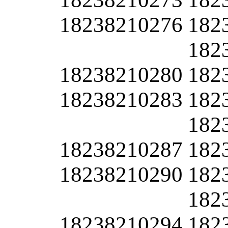
18238210276
182
182
18238210280
182
18238210283
182
182
18238210287
182
18238210290
182
182
18238210294
182