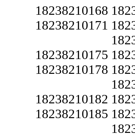
18238210168
182
18238210171
182
182
18238210175
182
18238210178
182
182
18238210182
182
18238210185
182
182