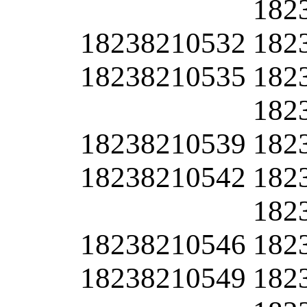
182
18238210532
182
18238210535
182
182
18238210539
182
18238210542
182
182
18238210546
182
18238210549
182