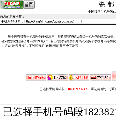
瓷
中国移动手机号码估价记录_
向您的朋友推荐
：
每个拥有稀有手机靓号的手机用户，都希望能够确认自己手机号码的真实价值。
碰到想要收购自己号码的“养号人”，自己想要转卖手机号码或者换个手机号码等情
古语说“吃亏是福”，不过现代的“市场行情”是至少不吃亏。
已选择手机号码段：
1823821XXXX
（重选前3位）
（重
已选择手机号码段182382