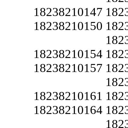
18238210147
182
18238210150
182
182
18238210154
182
18238210157
182
182
18238210161
182
18238210164
182
182