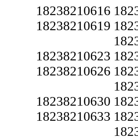
18238210616
182
18238210619
182
182
18238210623
182
18238210626
182
182
18238210630
182
18238210633
182
182