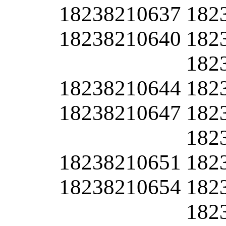
18238210637
182
18238210640
182
182
18238210644
182
18238210647
182
182
18238210651
182
18238210654
182
182