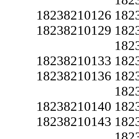
18238210126
182
18238210129
182
182
18238210133
182
18238210136
182
182
18238210140
182
18238210143
182
182