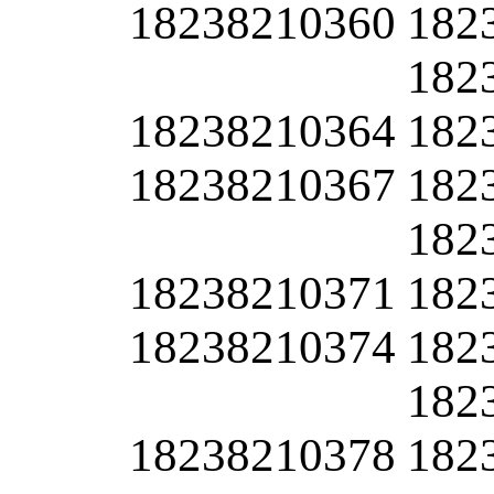
18238210360
182
182
18238210364
182
18238210367
182
182
18238210371
182
18238210374
182
182
18238210378
182