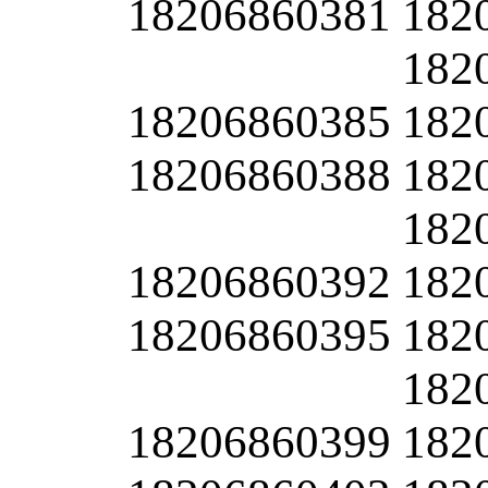
18206860381
182
182
18206860385
182
18206860388
182
182
18206860392
182
18206860395
182
182
18206860399
182