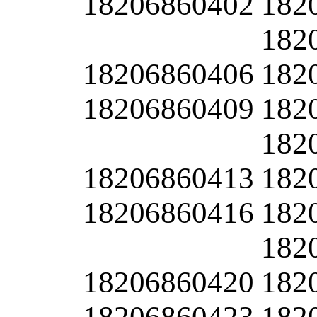
18206860402
182
182
18206860406
182
18206860409
182
182
18206860413
182
18206860416
182
182
18206860420
182
18206860423
182