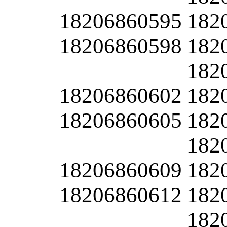
18206860595
182
18206860598
182
182
18206860602
182
18206860605
182
182
18206860609
182
18206860612
182
182