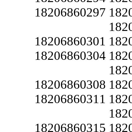
18206860297
182
182
18206860301
182
18206860304
182
182
18206860308
182
18206860311
182
182
18206860315
182