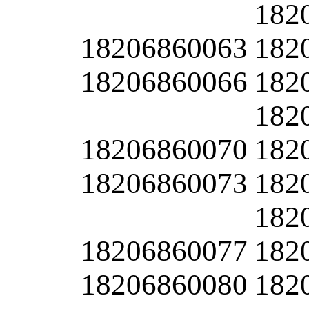
182
18206860063
182
18206860066
182
182
18206860070
182
18206860073
182
182
18206860077
182
18206860080
182