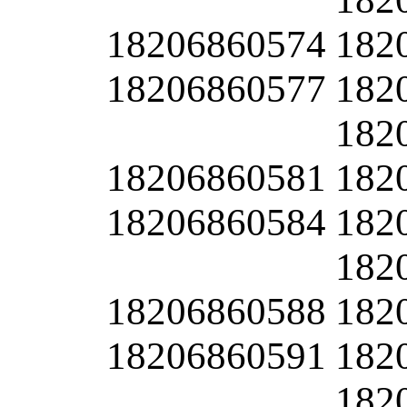
18206860574
182
18206860577
182
182
18206860581
182
18206860584
182
182
18206860588
182
18206860591
182
182