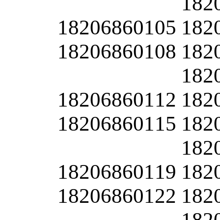
182
18206860105
182
18206860108
182
182
18206860112
182
18206860115
182
182
18206860119
182
18206860122
182
182