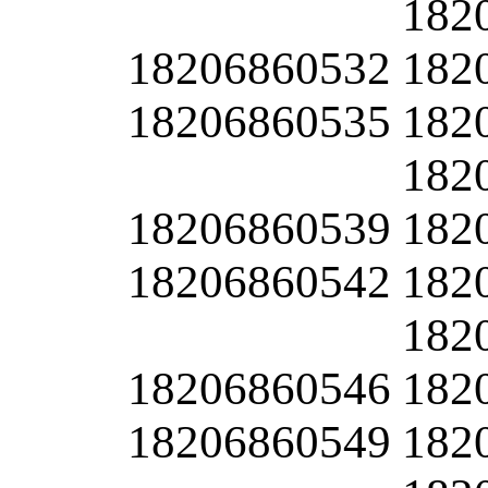
182
18206860532
182
18206860535
182
182
18206860539
182
18206860542
182
182
18206860546
182
18206860549
182