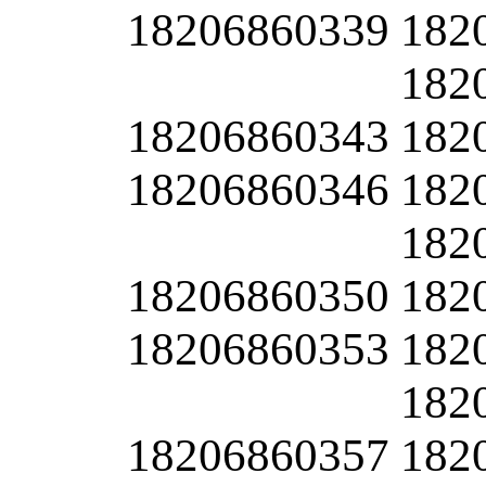
18206860339
182
182
18206860343
182
18206860346
182
182
18206860350
182
18206860353
182
182
18206860357
182