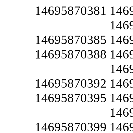
14695870381
146
146
14695870385
146
14695870388
146
146
14695870392
146
14695870395
146
146
14695870399
146