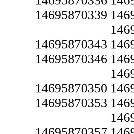
14695870336
146
14695870339
146
146
14695870343
146
14695870346
146
146
14695870350
146
14695870353
146
146
14695870357
146