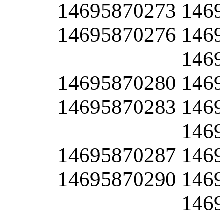
14695870273
146
14695870276
146
146
14695870280
146
14695870283
146
146
14695870287
146
14695870290
146
146