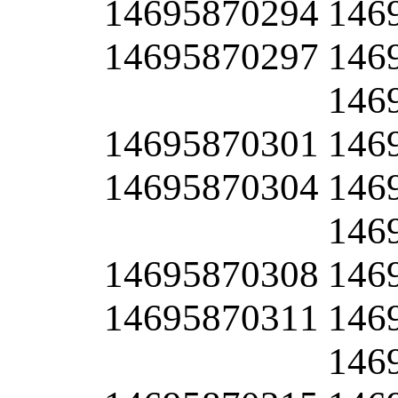
14695870294
146
14695870297
146
146
14695870301
146
14695870304
146
146
14695870308
146
14695870311
146
146