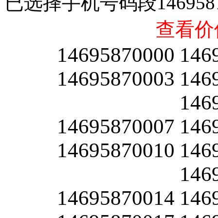
已选择手机号码段146958
查看价
14695870000
146
14695870003
146
146
14695870007
146
14695870010
146
146
14695870014
146