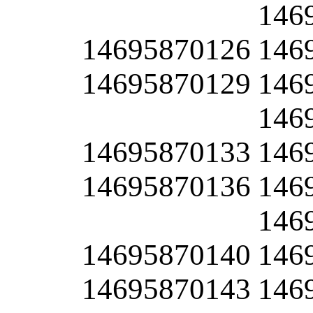
146
14695870126
146
14695870129
146
146
14695870133
146
14695870136
146
146
14695870140
146
14695870143
146