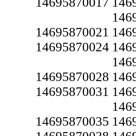
14695870017
146
146
14695870021
146
14695870024
146
146
14695870028
146
14695870031
146
146
14695870035
146