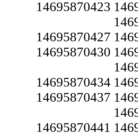
14695870423
146
146
14695870427
146
14695870430
146
146
14695870434
146
14695870437
146
146
14695870441
146