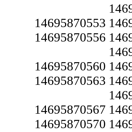
146
14695870553
146
14695870556
146
146
14695870560
146
14695870563
146
146
14695870567
146
14695870570
146