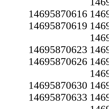
146
14695870616
146
14695870619
146
146
14695870623
146
14695870626
146
146
14695870630
146
14695870633
146