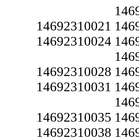
146
14692310021
146
14692310024
146
146
14692310028
146
14692310031
146
146
14692310035
146
14692310038
146