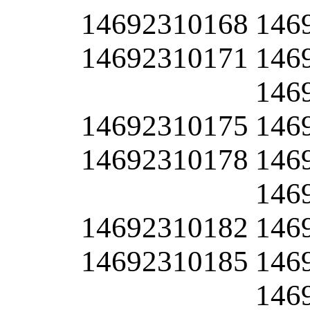
14692310168
146
14692310171
146
146
14692310175
146
14692310178
146
146
14692310182
146
14692310185
146
146