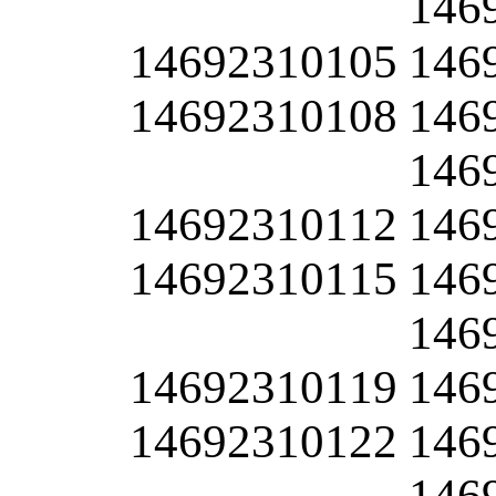
146
14692310105
146
14692310108
146
146
14692310112
146
14692310115
146
146
14692310119
146
14692310122
146
146