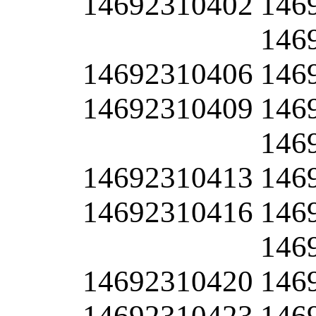
14692310402
146
146
14692310406
146
14692310409
146
146
14692310413
146
14692310416
146
146
14692310420
146
14692310423
146