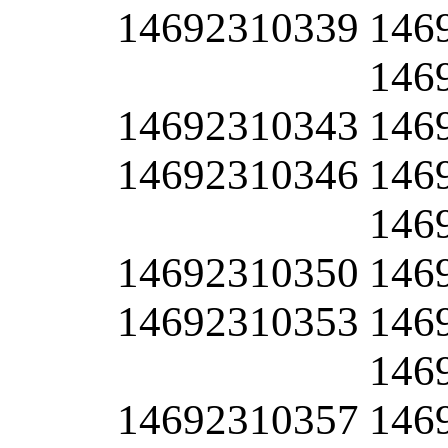
14692310339
146
146
14692310343
146
14692310346
146
146
14692310350
146
14692310353
146
146
14692310357
146