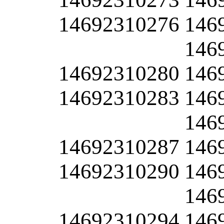
14692310276
146
146
14692310280
146
14692310283
146
146
14692310287
146
14692310290
146
146
14692310294
146