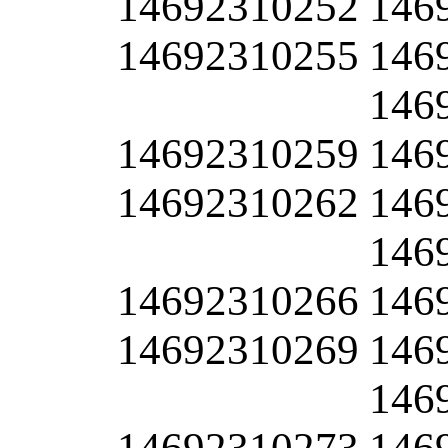
14692310252
146
14692310255
146
146
14692310259
146
14692310262
146
146
14692310266
146
14692310269
146
146
14692310273
146