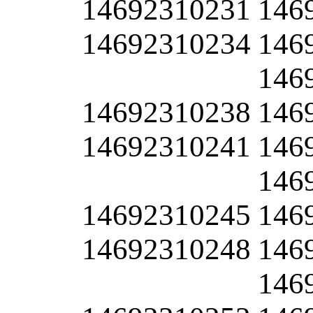
14692310231
146
14692310234
146
146
14692310238
146
14692310241
146
146
14692310245
146
14692310248
146
146