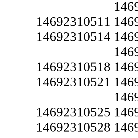
146
14692310511
146
14692310514
146
146
14692310518
146
14692310521
146
146
14692310525
146
14692310528
146