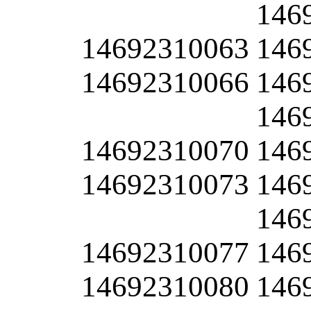
146
14692310063
146
14692310066
146
146
14692310070
146
14692310073
146
146
14692310077
146
14692310080
146