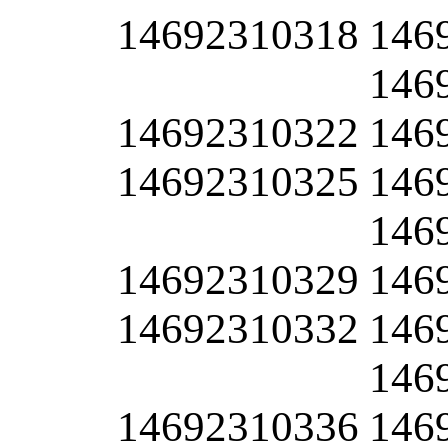
14692310318
146
146
14692310322
146
14692310325
146
146
14692310329
146
14692310332
146
146
14692310336
146