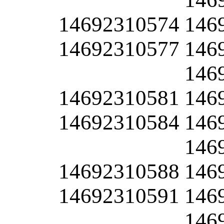
14692310574
146
14692310577
146
146
14692310581
146
14692310584
146
146
14692310588
146
14692310591
146
146