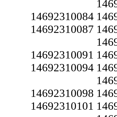
146
14692310084
146
14692310087
146
146
14692310091
146
14692310094
146
146
14692310098
146
14692310101
146