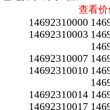
查看价
14692310000
146
14692310003
146
146
14692310007
146
14692310010
146
146
14692310014
146
14692310017
146