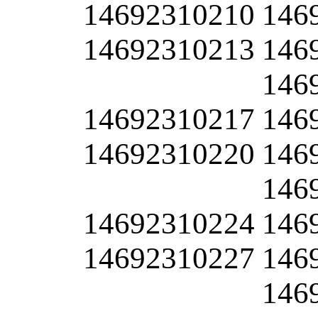
14692310210
146
14692310213
146
146
14692310217
146
14692310220
146
146
14692310224
146
14692310227
146
146