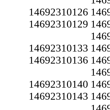
14692310126
146
14692310129
146
146
14692310133
146
14692310136
146
146
14692310140
146
14692310143
146
146