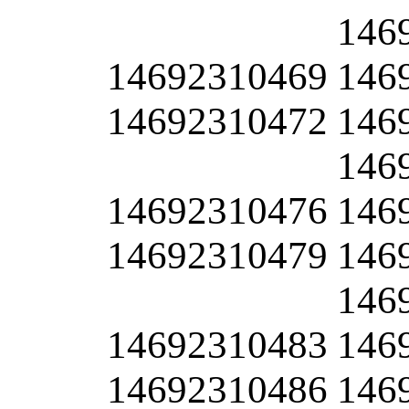
146
14692310469
146
14692310472
146
146
14692310476
146
14692310479
146
146
14692310483
146
14692310486
146