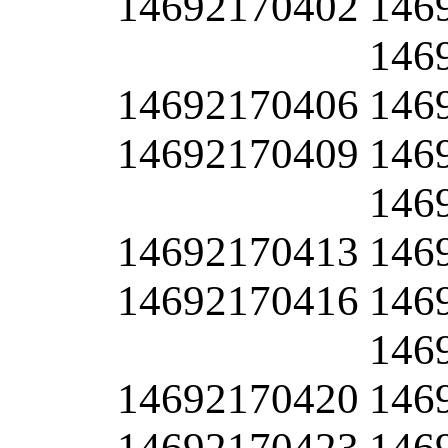
14692170402
146
146
14692170406
146
14692170409
146
146
14692170413
146
14692170416
146
146
14692170420
146
14692170423
146