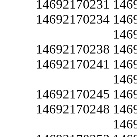
14692170231
146
14692170234
146
146
14692170238
146
14692170241
146
146
14692170245
146
14692170248
146
146