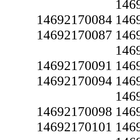
146
14692170084
146
14692170087
146
146
14692170091
146
14692170094
146
146
14692170098
146
14692170101
146