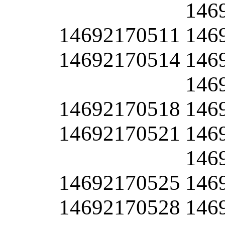
146
14692170511
146
14692170514
146
146
14692170518
146
14692170521
146
146
14692170525
146
14692170528
146