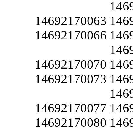
146
14692170063
146
14692170066
146
146
14692170070
146
14692170073
146
146
14692170077
146
14692170080
146