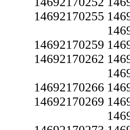
14692170252
146
14692170255
146
146
14692170259
146
14692170262
146
146
14692170266
146
14692170269
146
146
14692170273
146