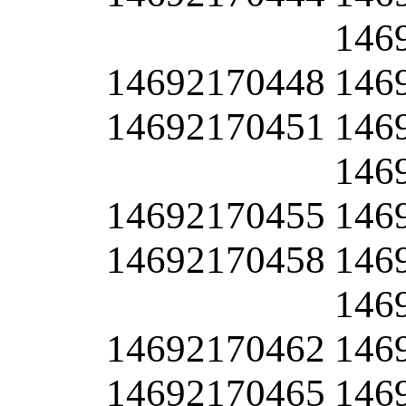
146
14692170448
146
14692170451
146
146
14692170455
146
14692170458
146
146
14692170462
146
14692170465
146