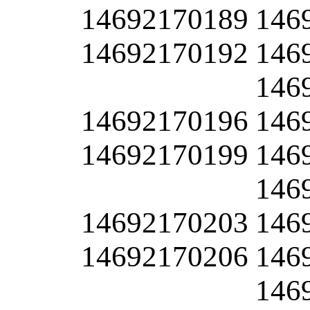
14692170189
146
14692170192
146
146
14692170196
146
14692170199
146
146
14692170203
146
14692170206
146
146