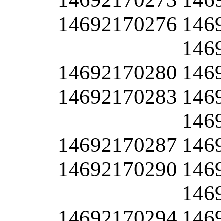
14692170276
146
146
14692170280
146
14692170283
146
146
14692170287
146
14692170290
146
146
14692170294
146