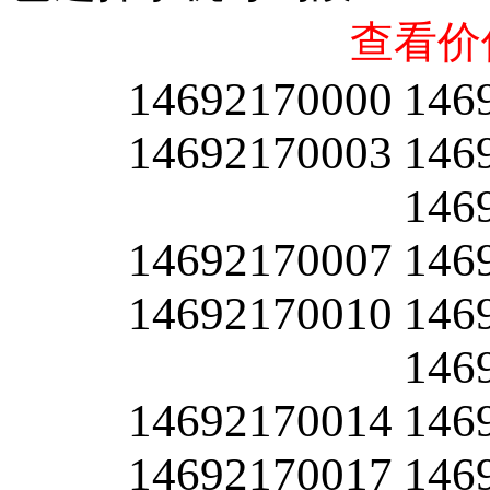
查看价
14692170000
146
14692170003
146
146
14692170007
146
14692170010
146
146
14692170014
146
14692170017
146