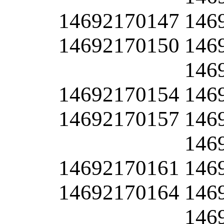
14692170147
146
14692170150
146
146
14692170154
146
14692170157
146
146
14692170161
146
14692170164
146
146