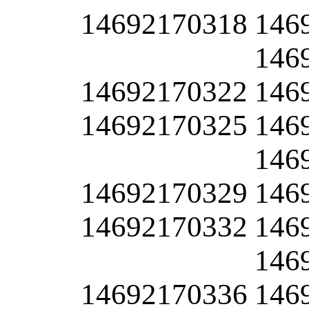
14692170318
146
146
14692170322
146
14692170325
146
146
14692170329
146
14692170332
146
146
14692170336
146