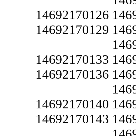
14692170126
146
14692170129
146
146
14692170133
146
14692170136
146
146
14692170140
146
14692170143
146
146