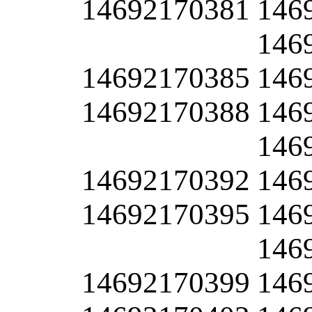
14692170381
146
146
14692170385
146
14692170388
146
146
14692170392
146
14692170395
146
146
14692170399
146