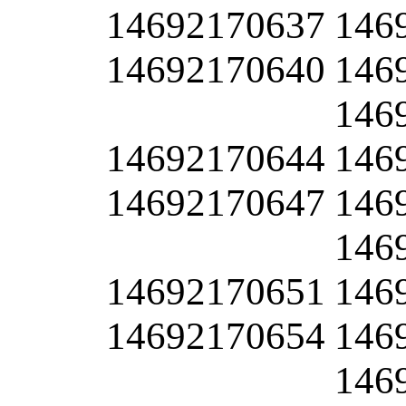
14692170637
146
14692170640
146
146
14692170644
146
14692170647
146
146
14692170651
146
14692170654
146
146