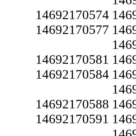
14692170574
146
14692170577
146
146
14692170581
146
14692170584
146
146
14692170588
146
14692170591
146
146