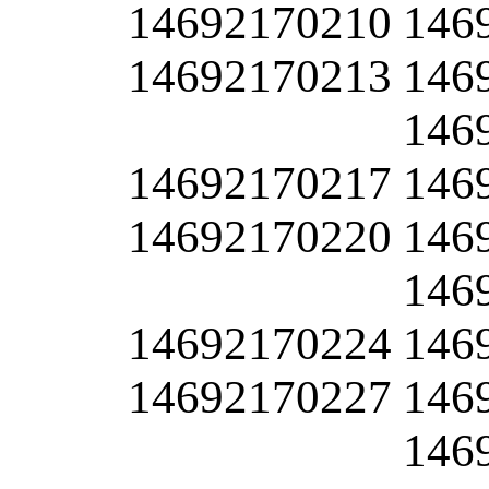
14692170210
146
14692170213
146
146
14692170217
146
14692170220
146
146
14692170224
146
14692170227
146
146