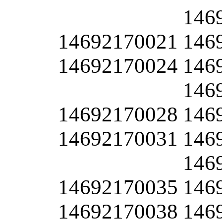
146
14692170021
146
14692170024
146
146
14692170028
146
14692170031
146
146
14692170035
146
14692170038
146