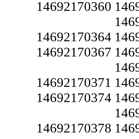
14692170360
146
146
14692170364
146
14692170367
146
146
14692170371
146
14692170374
146
146
14692170378
146