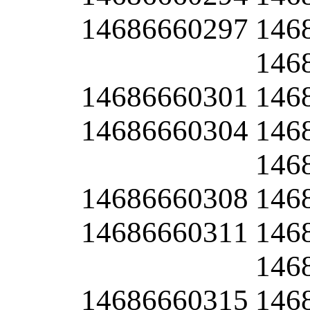
14686660297
146
146
14686660301
146
14686660304
146
146
14686660308
146
14686660311
146
146
14686660315
146