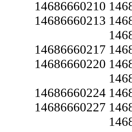
14686660210
146
14686660213
146
146
14686660217
146
14686660220
146
146
14686660224
146
14686660227
146
146