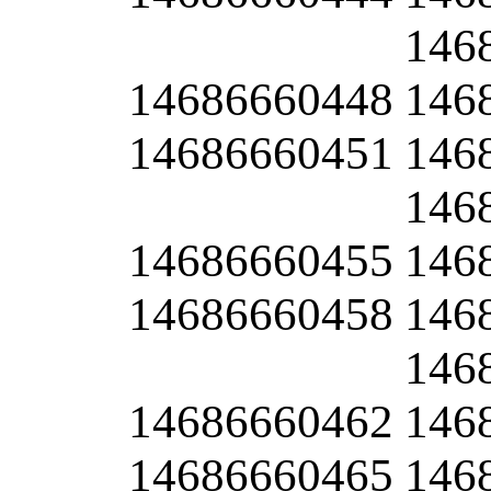
146
14686660448
146
14686660451
146
146
14686660455
146
14686660458
146
146
14686660462
146
14686660465
146