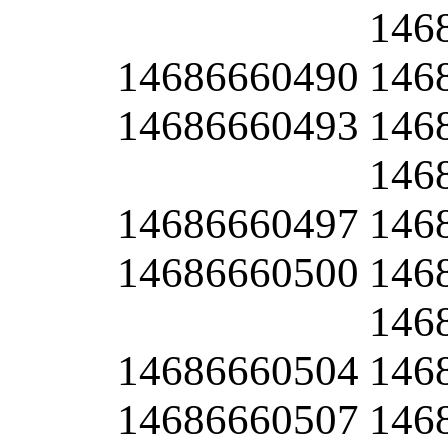
146
14686660490
146
14686660493
146
146
14686660497
146
14686660500
146
146
14686660504
146
14686660507
146