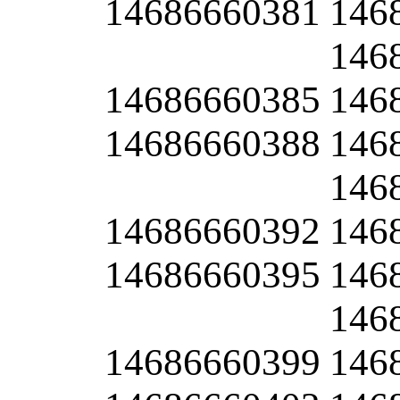
14686660381
146
146
14686660385
146
14686660388
146
146
14686660392
146
14686660395
146
146
14686660399
146