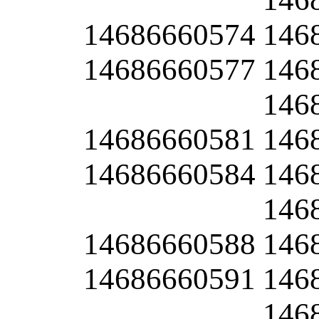
14686660574
146
14686660577
146
146
14686660581
146
14686660584
146
146
14686660588
146
14686660591
146
146