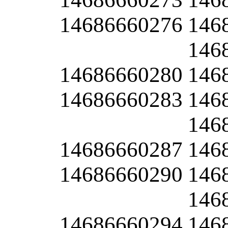
14686660276
146
146
14686660280
146
14686660283
146
146
14686660287
146
14686660290
146
146
14686660294
146