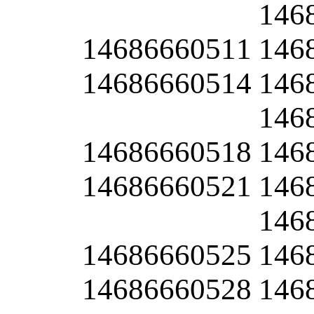
146
14686660511
146
14686660514
146
146
14686660518
146
14686660521
146
146
14686660525
146
14686660528
146