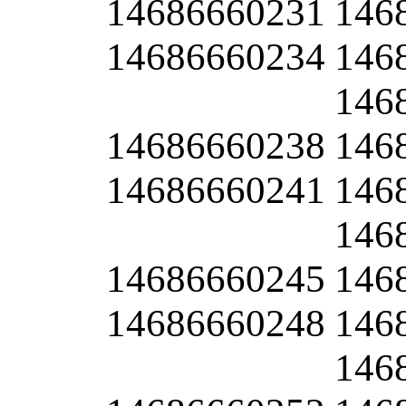
14686660231
146
14686660234
146
146
14686660238
146
14686660241
146
146
14686660245
146
14686660248
146
146