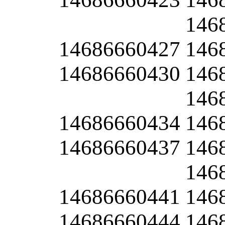
146
14686660427
146
14686660430
146
146
14686660434
146
14686660437
146
146
14686660441
146
14686660444
146