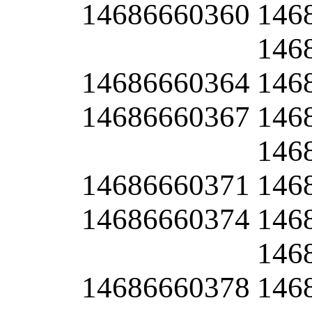
14686660360
146
146
14686660364
146
14686660367
146
146
14686660371
146
14686660374
146
146
14686660378
146