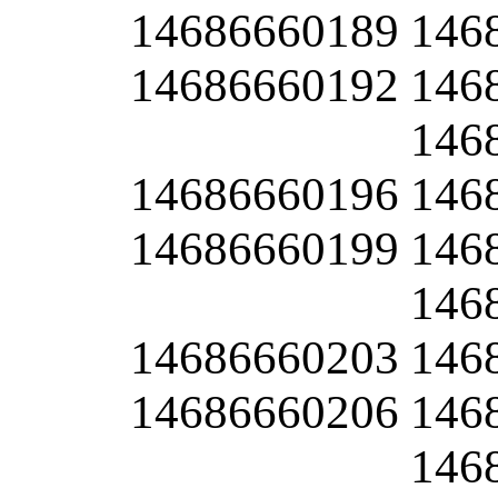
14686660189
146
14686660192
146
146
14686660196
146
14686660199
146
146
14686660203
146
14686660206
146
146