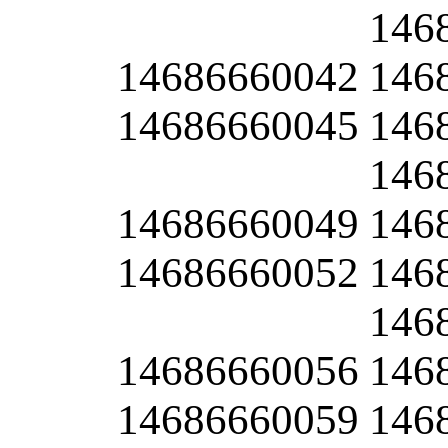
146
14686660042
146
14686660045
146
146
14686660049
146
14686660052
146
146
14686660056
146
14686660059
146