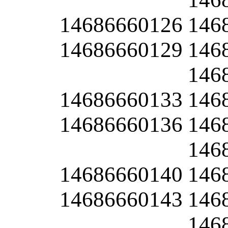
14686660126
146
14686660129
146
146
14686660133
146
14686660136
146
146
14686660140
146
14686660143
146
146