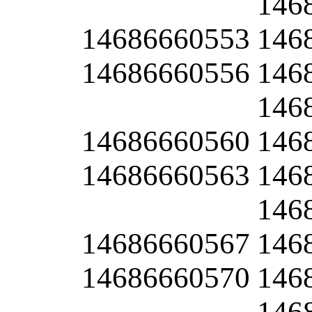
146
14686660553
146
14686660556
146
146
14686660560
146
14686660563
146
146
14686660567
146
14686660570
146
146