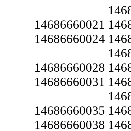
146
14686660021
146
14686660024
146
146
14686660028
146
14686660031
146
146
14686660035
146
14686660038
146