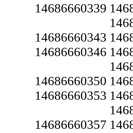
14686660339
146
146
14686660343
146
14686660346
146
146
14686660350
146
14686660353
146
146
14686660357
146