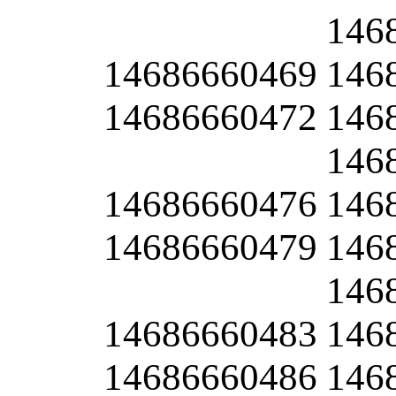
146
14686660469
146
14686660472
146
146
14686660476
146
14686660479
146
146
14686660483
146
14686660486
146