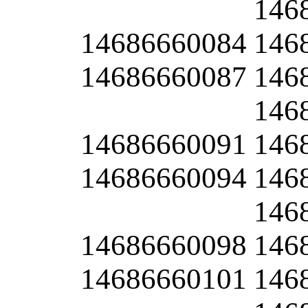
146
14686660084
146
14686660087
146
146
14686660091
146
14686660094
146
146
14686660098
146
14686660101
146