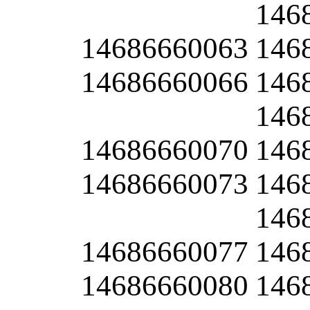
146
14686660063
146
14686660066
146
146
14686660070
146
14686660073
146
146
14686660077
146
14686660080
146