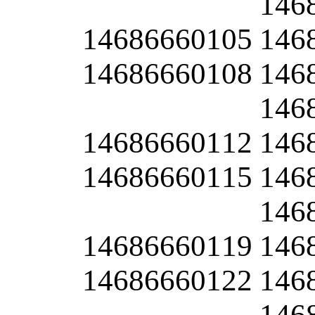
146
14686660105
146
14686660108
146
146
14686660112
146
14686660115
146
146
14686660119
146
14686660122
146
146