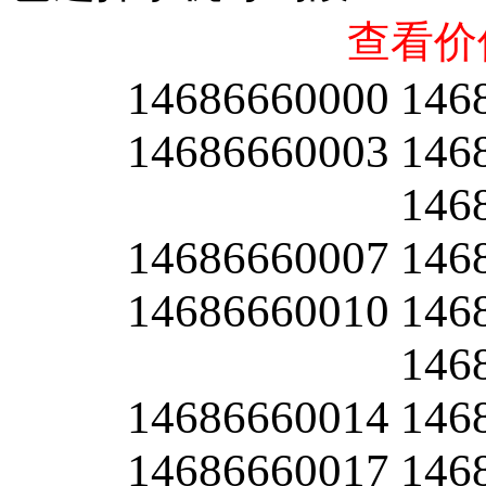
查看价
14686660000
146
14686660003
146
146
14686660007
146
14686660010
146
146
14686660014
146
14686660017
146