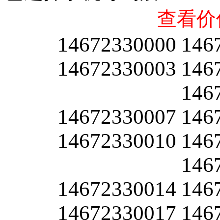
查看价
14672330000
146
14672330003
146
146
14672330007
146
14672330010
146
146
14672330014
146
14672330017
146