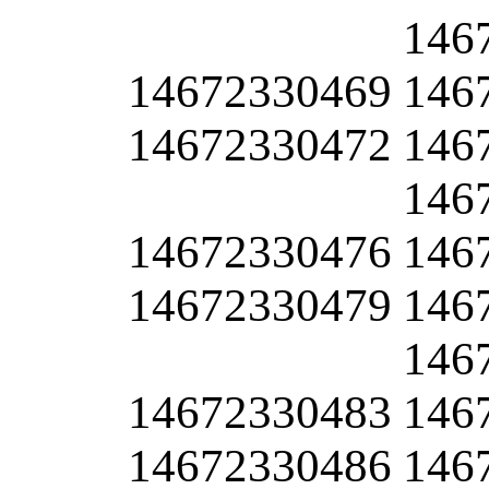
146
14672330469
146
14672330472
146
146
14672330476
146
14672330479
146
146
14672330483
146
14672330486
146