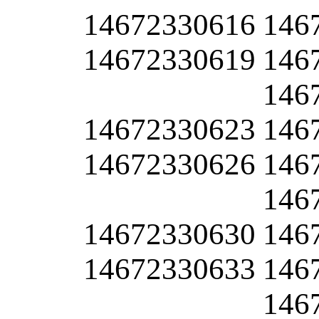
14672330616
146
14672330619
146
146
14672330623
146
14672330626
146
146
14672330630
146
14672330633
146
146