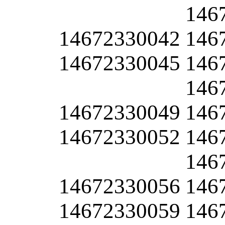
146
14672330042
146
14672330045
146
146
14672330049
146
14672330052
146
146
14672330056
146
14672330059
146