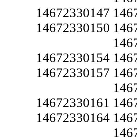
14672330147
146
14672330150
146
146
14672330154
146
14672330157
146
146
14672330161
146
14672330164
146
146