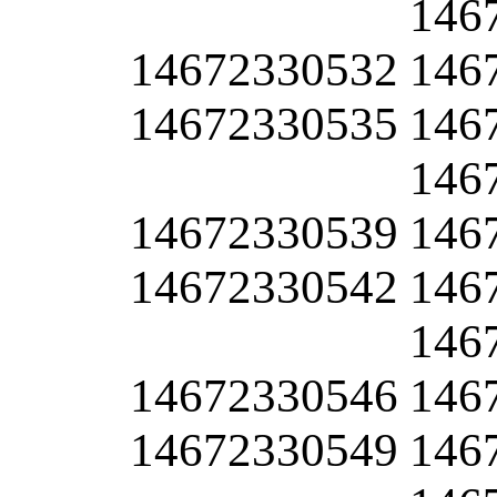
146
14672330532
146
14672330535
146
146
14672330539
146
14672330542
146
146
14672330546
146
14672330549
146