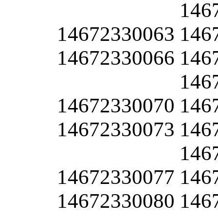
146
14672330063
146
14672330066
146
146
14672330070
146
14672330073
146
146
14672330077
146
14672330080
146