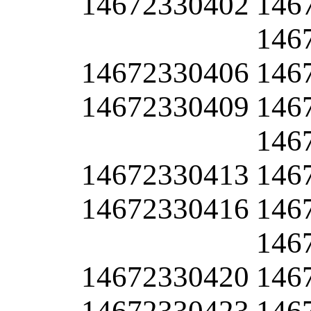
14672330402
146
146
14672330406
146
14672330409
146
146
14672330413
146
14672330416
146
146
14672330420
146
14672330423
146