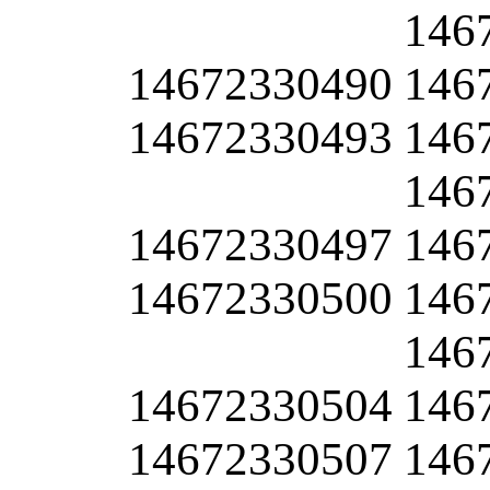
146
14672330490
146
14672330493
146
146
14672330497
146
14672330500
146
146
14672330504
146
14672330507
146