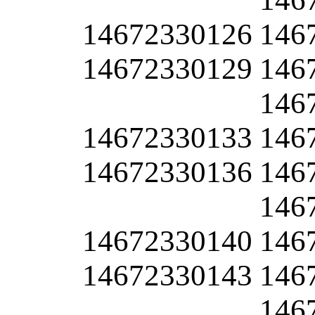
14672330126
146
14672330129
146
146
14672330133
146
14672330136
146
146
14672330140
146
14672330143
146
146