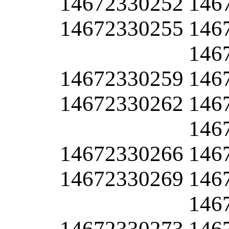
14672330252
146
14672330255
146
146
14672330259
146
14672330262
146
146
14672330266
146
14672330269
146
146
14672330273
146