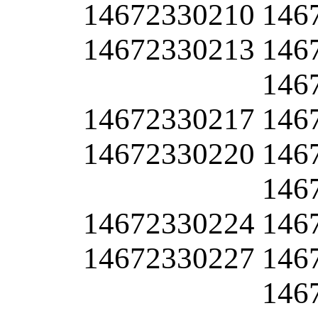
14672330210
146
14672330213
146
146
14672330217
146
14672330220
146
146
14672330224
146
14672330227
146
146