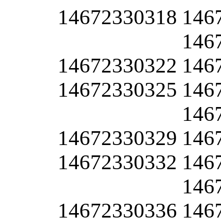
14672330318
146
146
14672330322
146
14672330325
146
146
14672330329
146
14672330332
146
146
14672330336
146