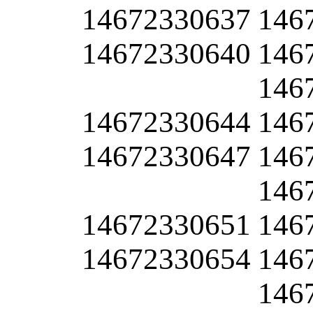
14672330637
146
14672330640
146
146
14672330644
146
14672330647
146
146
14672330651
146
14672330654
146
146