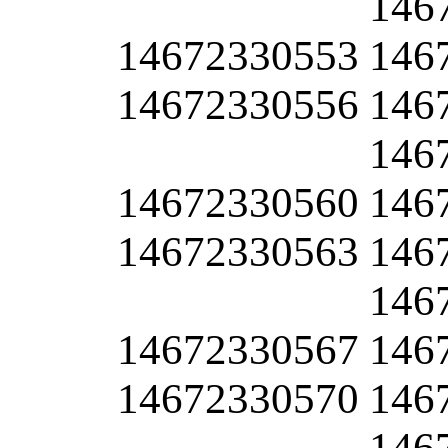
146
14672330553
146
14672330556
146
146
14672330560
146
14672330563
146
146
14672330567
146
14672330570
146
146