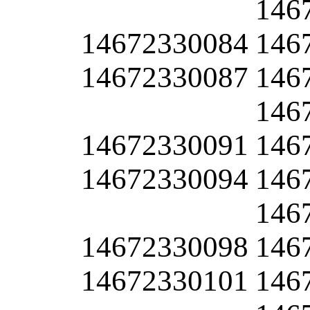
146
14672330084
146
14672330087
146
146
14672330091
146
14672330094
146
146
14672330098
146
14672330101
146