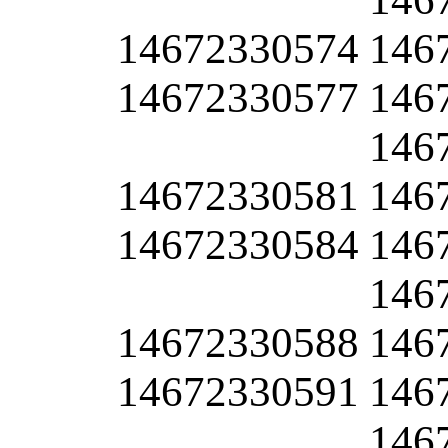
14672330574
146
14672330577
146
146
14672330581
146
14672330584
146
146
14672330588
146
14672330591
146
146