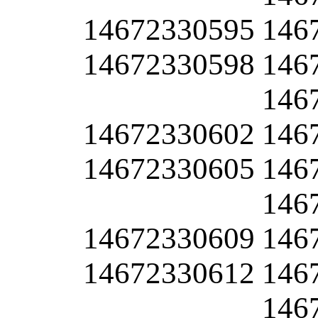
14672330595
146
14672330598
146
146
14672330602
146
14672330605
146
146
14672330609
146
14672330612
146
146