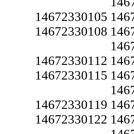
146
14672330105
146
14672330108
146
146
14672330112
146
14672330115
146
146
14672330119
146
14672330122
146
146