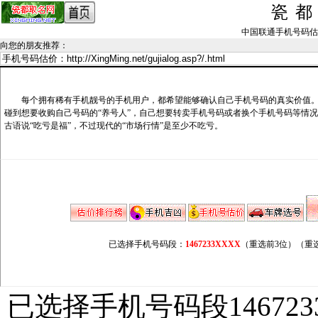
瓷
中国联通手机号码估价记录_
向您的朋友推荐
：
每个拥有稀有手机靓号的手机用户，都希望能够确认自己手机号码的真实价值。
碰到想要收购自己号码的“养号人”，自己想要转卖手机号码或者换个手机号码等情
古语说“吃亏是福”，不过现代的“市场行情”是至少不吃亏。
已选择手机号码段：
1467233XXXX
（重选前3位）
（重
已选择手机号码段146723