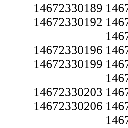
14672330189
146
14672330192
146
146
14672330196
146
14672330199
146
146
14672330203
146
14672330206
146
146