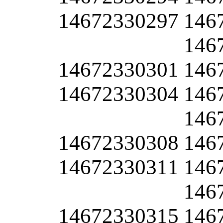
14672330297
146
146
14672330301
146
14672330304
146
146
14672330308
146
14672330311
146
146
14672330315
146