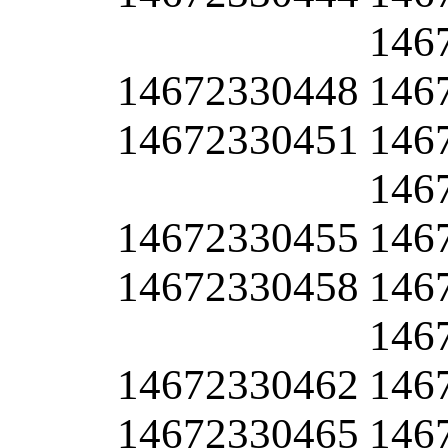
146
14672330448
146
14672330451
146
146
14672330455
146
14672330458
146
146
14672330462
146
14672330465
146