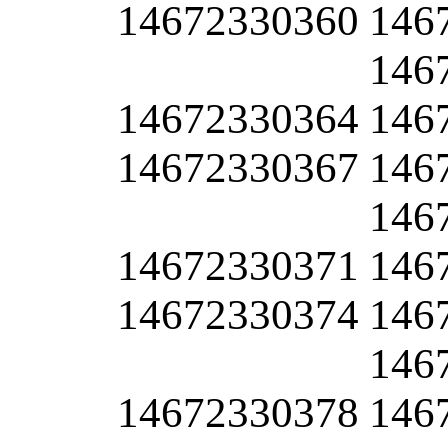
14672330360
146
146
14672330364
146
14672330367
146
146
14672330371
146
14672330374
146
146
14672330378
146