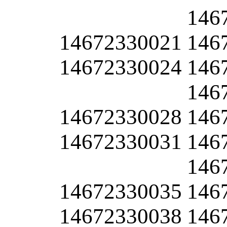
146
14672330021
146
14672330024
146
146
14672330028
146
14672330031
146
146
14672330035
146
14672330038
146