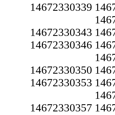
14672330339
146
146
14672330343
146
14672330346
146
146
14672330350
146
14672330353
146
146
14672330357
146