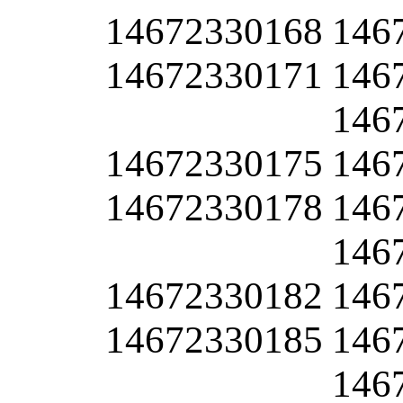
14672330168
146
14672330171
146
146
14672330175
146
14672330178
146
146
14672330182
146
14672330185
146
146