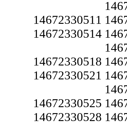
146
14672330511
146
14672330514
146
146
14672330518
146
14672330521
146
146
14672330525
146
14672330528
146