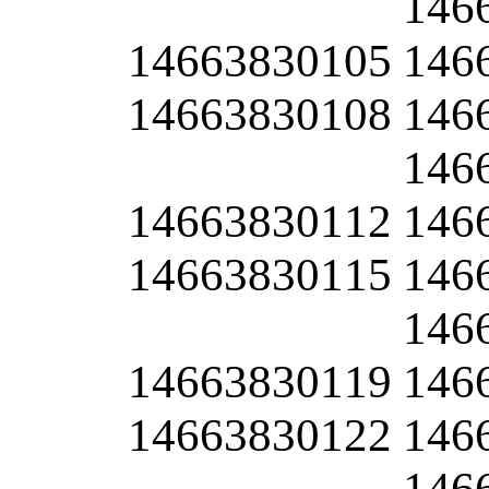
146
14663830105
146
14663830108
146
146
14663830112
146
14663830115
146
146
14663830119
146
14663830122
146
146