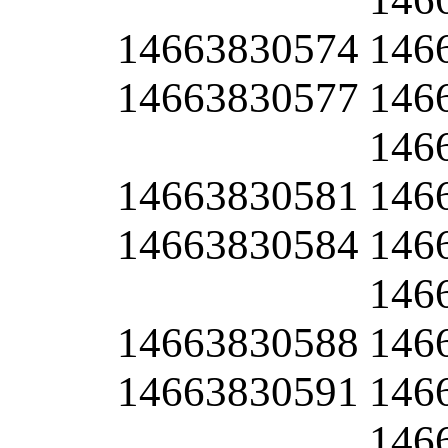
14663830574
146
14663830577
146
146
14663830581
146
14663830584
146
146
14663830588
146
14663830591
146
146