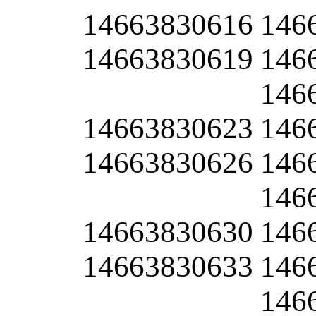
14663830616
146
14663830619
146
146
14663830623
146
14663830626
146
146
14663830630
146
14663830633
146
146