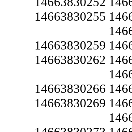
14663830252
146
14663830255
146
146
14663830259
146
14663830262
146
146
14663830266
146
14663830269
146
146
14663830273
146