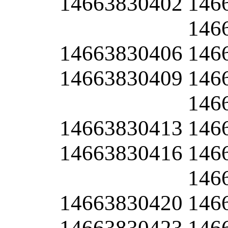
14663830402
146
146
14663830406
146
14663830409
146
146
14663830413
146
14663830416
146
146
14663830420
146
14663830423
146