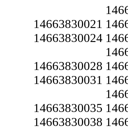
146
14663830021
146
14663830024
146
146
14663830028
146
14663830031
146
146
14663830035
146
14663830038
146