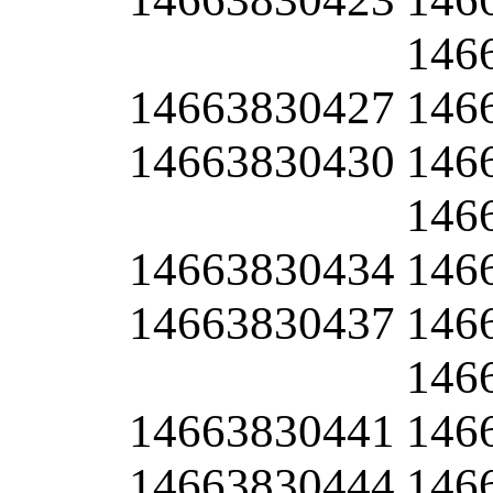
146
14663830427
146
14663830430
146
146
14663830434
146
14663830437
146
146
14663830441
146
14663830444
146