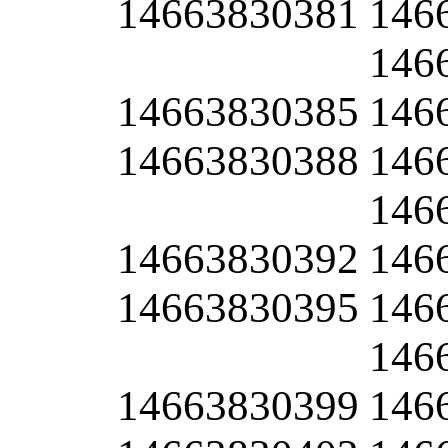
14663830381
146
146
14663830385
146
14663830388
146
146
14663830392
146
14663830395
146
146
14663830399
146