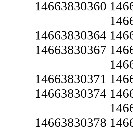
14663830360
146
146
14663830364
146
14663830367
146
146
14663830371
146
14663830374
146
146
14663830378
146