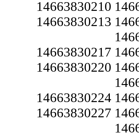
14663830210
146
14663830213
146
146
14663830217
146
14663830220
146
146
14663830224
146
14663830227
146
146