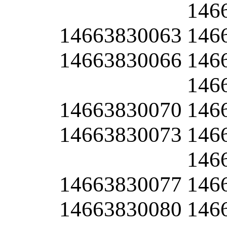
146
14663830063
146
14663830066
146
146
14663830070
146
14663830073
146
146
14663830077
146
14663830080
146