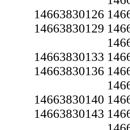
14663830126
146
14663830129
146
146
14663830133
146
14663830136
146
146
14663830140
146
14663830143
146
146