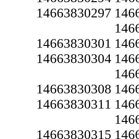
14663830297
146
146
14663830301
146
14663830304
146
146
14663830308
146
14663830311
146
146
14663830315
146