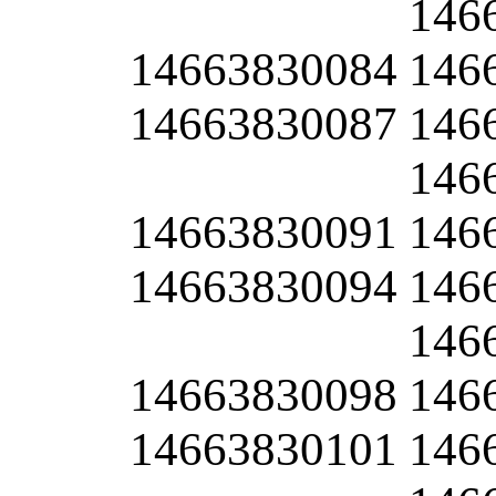
146
14663830084
146
14663830087
146
146
14663830091
146
14663830094
146
146
14663830098
146
14663830101
146