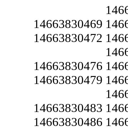
146
14663830469
146
14663830472
146
146
14663830476
146
14663830479
146
146
14663830483
146
14663830486
146