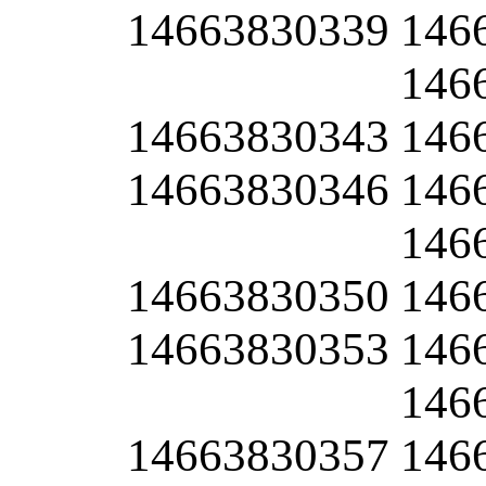
14663830339
146
146
14663830343
146
14663830346
146
146
14663830350
146
14663830353
146
146
14663830357
146