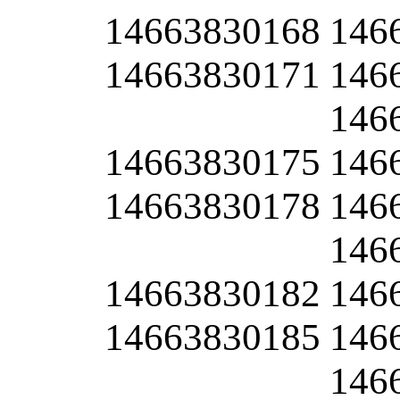
14663830168
146
14663830171
146
146
14663830175
146
14663830178
146
146
14663830182
146
14663830185
146
146