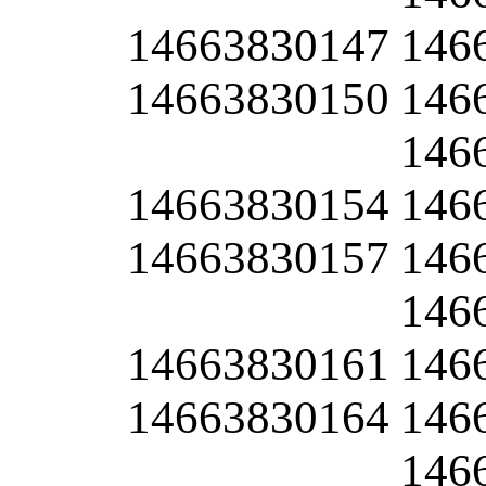
14663830147
146
14663830150
146
146
14663830154
146
14663830157
146
146
14663830161
146
14663830164
146
146