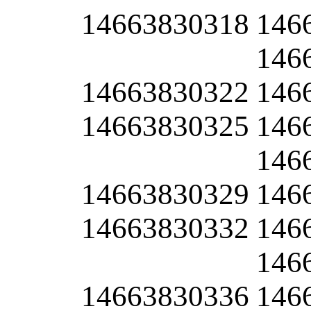
14663830318
146
146
14663830322
146
14663830325
146
146
14663830329
146
14663830332
146
146
14663830336
146