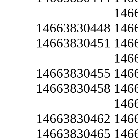
146
14663830448
146
14663830451
146
146
14663830455
146
14663830458
146
146
14663830462
146
14663830465
146