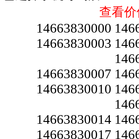
查看价
14663830000
146
14663830003
146
146
14663830007
146
14663830010
146
146
14663830014
146
14663830017
146