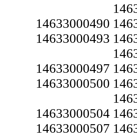
146
14633000490
146
14633000493
146
146
14633000497
146
14633000500
146
146
14633000504
146
14633000507
146