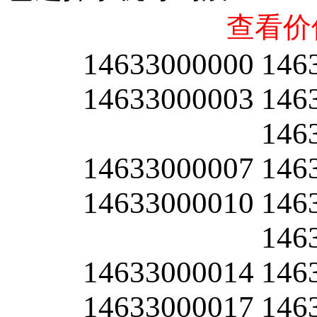
查看价
14633000000
146
14633000003
146
146
14633000007
146
14633000010
146
146
14633000014
146
14633000017
146