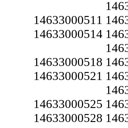
146
14633000511
146
14633000514
146
146
14633000518
146
14633000521
146
146
14633000525
146
14633000528
146