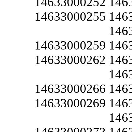
14633000252
146
14633000255
146
146
14633000259
146
14633000262
146
146
14633000266
146
14633000269
146
146
14633000273
146