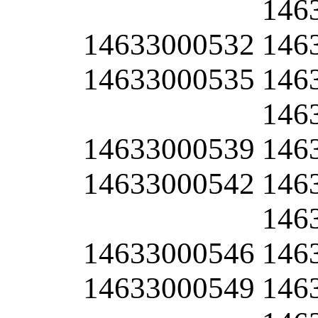
146
14633000532
146
14633000535
146
146
14633000539
146
14633000542
146
146
14633000546
146
14633000549
146