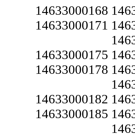
14633000168
146
14633000171
146
146
14633000175
146
14633000178
146
146
14633000182
146
14633000185
146
146