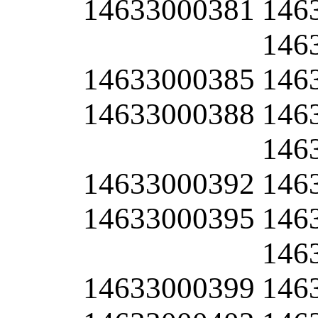
14633000381
146
146
14633000385
146
14633000388
146
146
14633000392
146
14633000395
146
146
14633000399
146