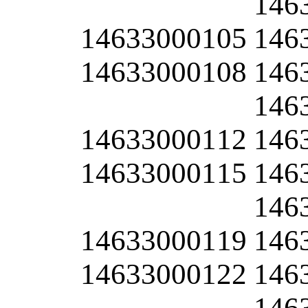
146
14633000105
146
14633000108
146
146
14633000112
146
14633000115
146
146
14633000119
146
14633000122
146
146