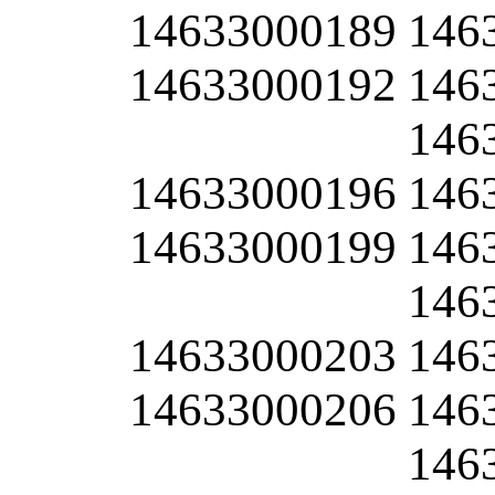
14633000189
146
14633000192
146
146
14633000196
146
14633000199
146
146
14633000203
146
14633000206
146
146