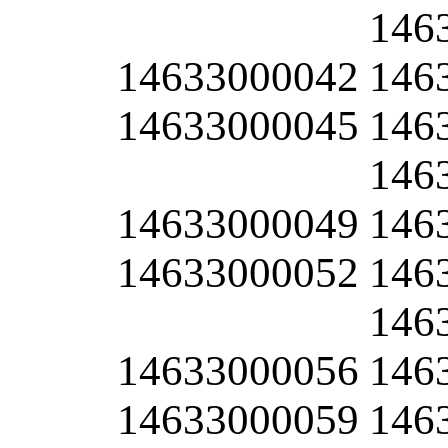
146
14633000042
146
14633000045
146
146
14633000049
146
14633000052
146
146
14633000056
146
14633000059
146