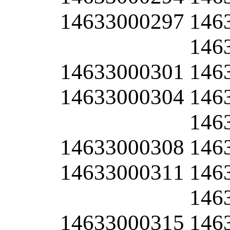
14633000297
146
146
14633000301
146
14633000304
146
146
14633000308
146
14633000311
146
146
14633000315
146