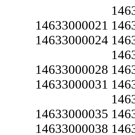
146
14633000021
146
14633000024
146
146
14633000028
146
14633000031
146
146
14633000035
146
14633000038
146