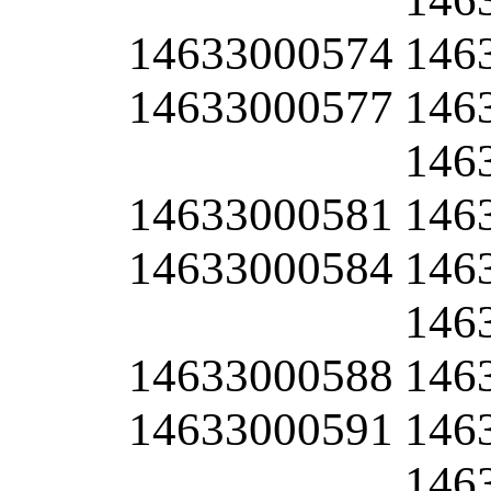
14633000574
146
14633000577
146
146
14633000581
146
14633000584
146
146
14633000588
146
14633000591
146
146