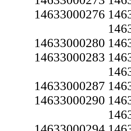
14633000276
146
146
14633000280
146
14633000283
146
146
14633000287
146
14633000290
146
146
14633000294
146