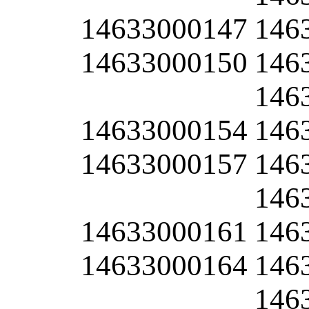
14633000147
146
14633000150
146
146
14633000154
146
14633000157
146
146
14633000161
146
14633000164
146
146