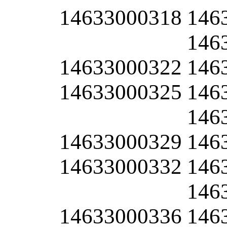
14633000318
146
146
14633000322
146
14633000325
146
146
14633000329
146
14633000332
146
146
14633000336
146