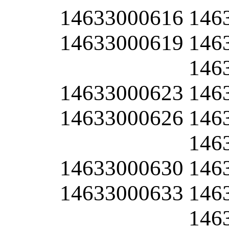
14633000616
146
14633000619
146
146
14633000623
146
14633000626
146
146
14633000630
146
14633000633
146
146