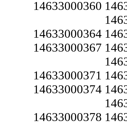
14633000360
146
146
14633000364
146
14633000367
146
146
14633000371
146
14633000374
146
146
14633000378
146