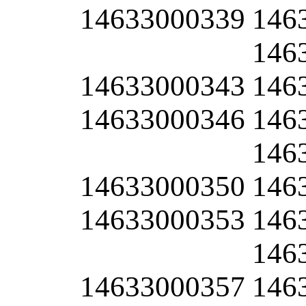
14633000339
146
146
14633000343
146
14633000346
146
146
14633000350
146
14633000353
146
146
14633000357
146