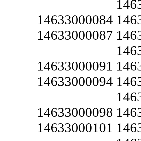
146
14633000084
146
14633000087
146
146
14633000091
146
14633000094
146
146
14633000098
146
14633000101
146