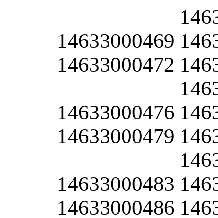
146
14633000469
146
14633000472
146
146
14633000476
146
14633000479
146
146
14633000483
146
14633000486
146