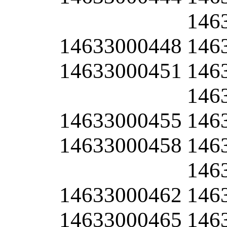
146
14633000448
146
14633000451
146
146
14633000455
146
14633000458
146
146
14633000462
146
14633000465
146