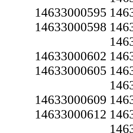
14633000595
146
14633000598
146
146
14633000602
146
14633000605
146
146
14633000609
146
14633000612
146
146