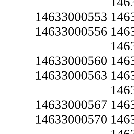
146
14633000553
146
14633000556
146
146
14633000560
146
14633000563
146
146
14633000567
146
14633000570
146
146