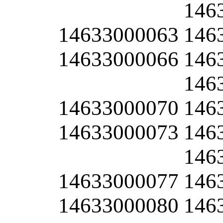
146
14633000063
146
14633000066
146
146
14633000070
146
14633000073
146
146
14633000077
146
14633000080
146