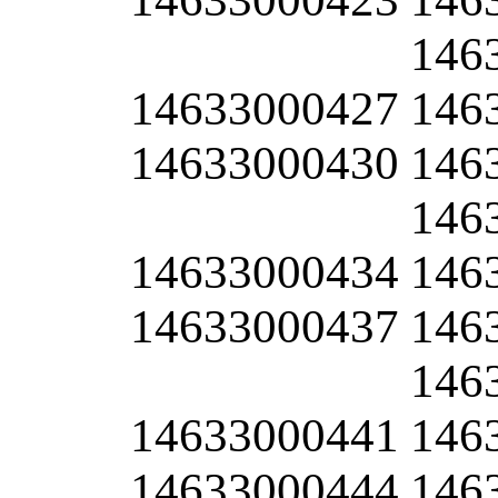
146
14633000427
146
14633000430
146
146
14633000434
146
14633000437
146
146
14633000441
146
14633000444
146