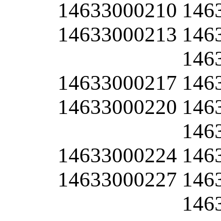
14633000210
146
14633000213
146
146
14633000217
146
14633000220
146
146
14633000224
146
14633000227
146
146