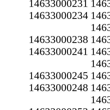
14633000231
146
14633000234
146
146
14633000238
146
14633000241
146
146
14633000245
146
14633000248
146
146