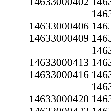
14633000402
146
146
14633000406
146
14633000409
146
146
14633000413
146
14633000416
146
146
14633000420
146
14633000423
146