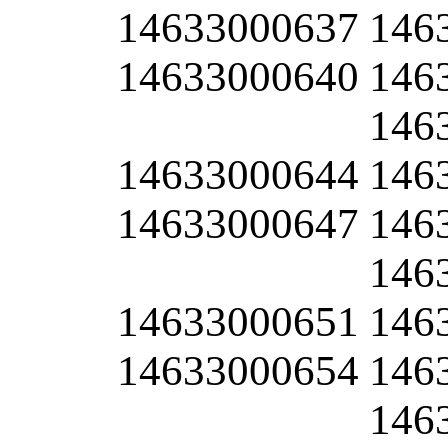
14633000637
146
14633000640
146
146
14633000644
146
14633000647
146
146
14633000651
146
14633000654
146
146