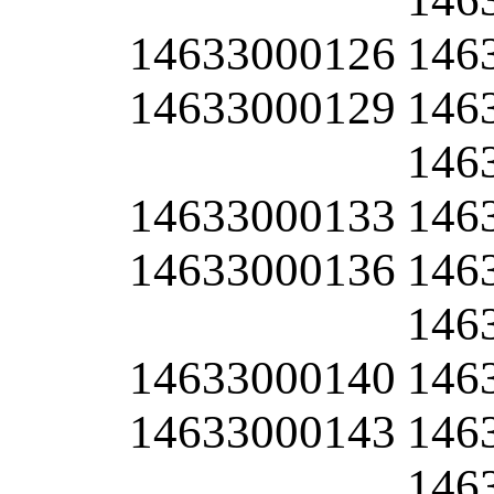
14633000126
146
14633000129
146
146
14633000133
146
14633000136
146
146
14633000140
146
14633000143
146
146