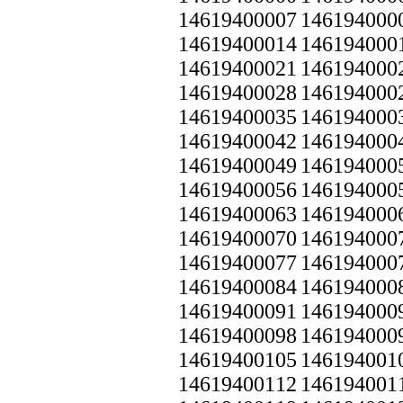
14619400007
146194000
14619400014
146194000
14619400021
146194000
14619400028
146194000
14619400035
146194000
14619400042
146194000
14619400049
146194000
14619400056
146194000
14619400063
146194000
14619400070
146194000
14619400077
146194000
14619400084
146194000
14619400091
146194000
14619400098
146194000
14619400105
146194001
14619400112
146194001