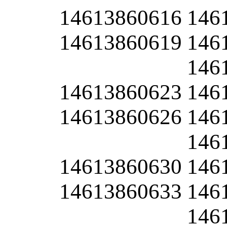
14613860616
146
14613860619
146
146
14613860623
146
14613860626
146
146
14613860630
146
14613860633
146
146