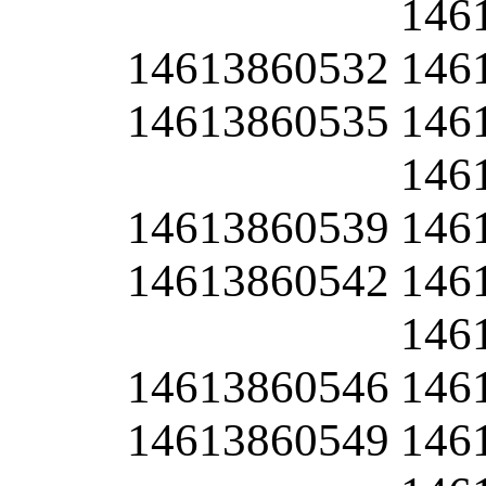
146
14613860532
146
14613860535
146
146
14613860539
146
14613860542
146
146
14613860546
146
14613860549
146