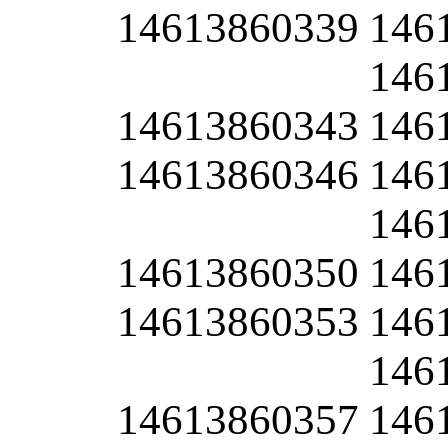
14613860339
146
146
14613860343
146
14613860346
146
146
14613860350
146
14613860353
146
146
14613860357
146