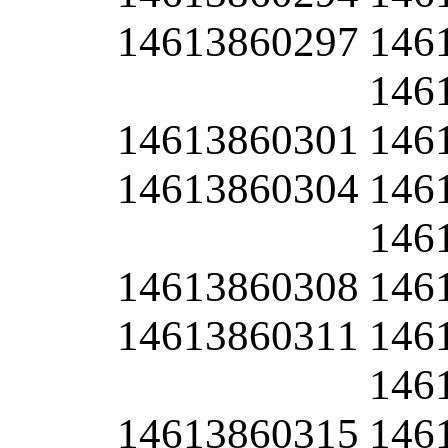
14613860297
146
146
14613860301
146
14613860304
146
146
14613860308
146
14613860311
146
146
14613860315
146