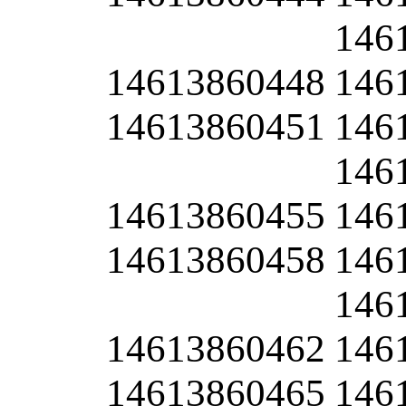
146
14613860448
146
14613860451
146
146
14613860455
146
14613860458
146
146
14613860462
146
14613860465
146