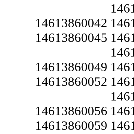
146
14613860042
146
14613860045
146
146
14613860049
146
14613860052
146
146
14613860056
146
14613860059
146