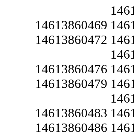
146
14613860469
146
14613860472
146
146
14613860476
146
14613860479
146
146
14613860483
146
14613860486
146