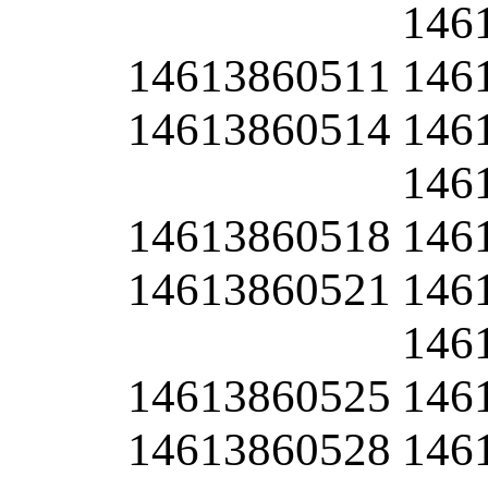
146
14613860511
146
14613860514
146
146
14613860518
146
14613860521
146
146
14613860525
146
14613860528
146