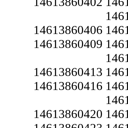
14613860402
146
146
14613860406
146
14613860409
146
146
14613860413
146
14613860416
146
146
14613860420
146
14613860423
146