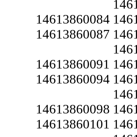
146
14613860084
146
14613860087
146
146
14613860091
146
14613860094
146
146
14613860098
146
14613860101
146