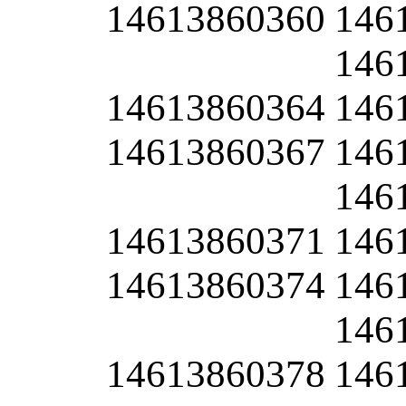
14613860360
146
146
14613860364
146
14613860367
146
146
14613860371
146
14613860374
146
146
14613860378
146