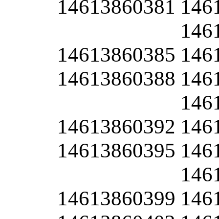
14613860381
146
146
14613860385
146
14613860388
146
146
14613860392
146
14613860395
146
146
14613860399
146