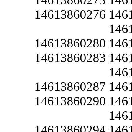
14613860276
146
146
14613860280
146
14613860283
146
146
14613860287
146
14613860290
146
146
14613860294
146