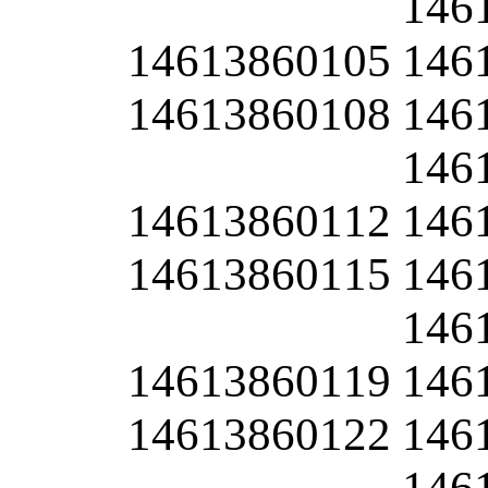
146
14613860105
146
14613860108
146
146
14613860112
146
14613860115
146
146
14613860119
146
14613860122
146
146