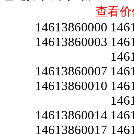
查看价
14613860000
146
14613860003
146
146
14613860007
146
14613860010
146
146
14613860014
146
14613860017
146