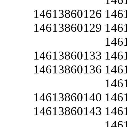
14613860126
146
14613860129
146
146
14613860133
146
14613860136
146
146
14613860140
146
14613860143
146
146