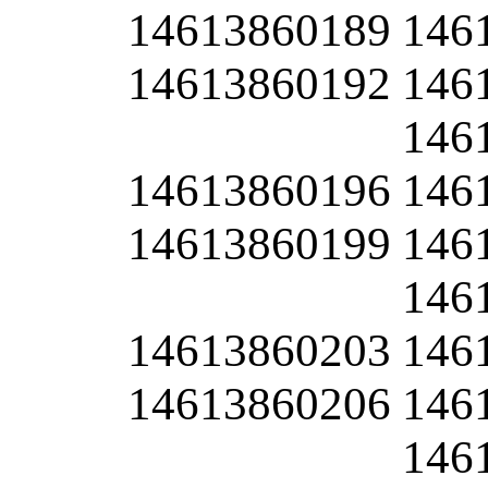
14613860189
146
14613860192
146
146
14613860196
146
14613860199
146
146
14613860203
146
14613860206
146
146