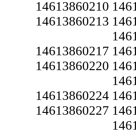
14613860210
146
14613860213
146
146
14613860217
146
14613860220
146
146
14613860224
146
14613860227
146
146