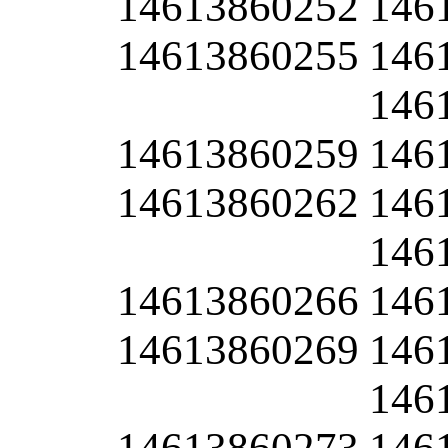
14613860252
146
14613860255
146
146
14613860259
146
14613860262
146
146
14613860266
146
14613860269
146
146
14613860273
146