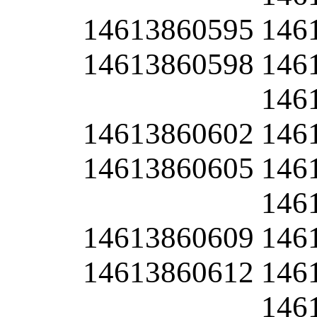
14613860595
146
14613860598
146
146
14613860602
146
14613860605
146
146
14613860609
146
14613860612
146
146