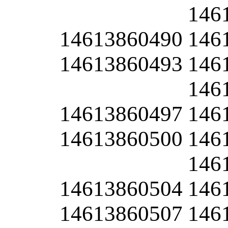
146
14613860490
146
14613860493
146
146
14613860497
146
14613860500
146
146
14613860504
146
14613860507
146