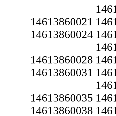
146
14613860021
146
14613860024
146
146
14613860028
146
14613860031
146
146
14613860035
146
14613860038
146