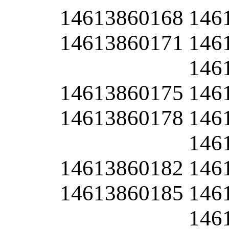
14613860168
146
14613860171
146
146
14613860175
146
14613860178
146
146
14613860182
146
14613860185
146
146