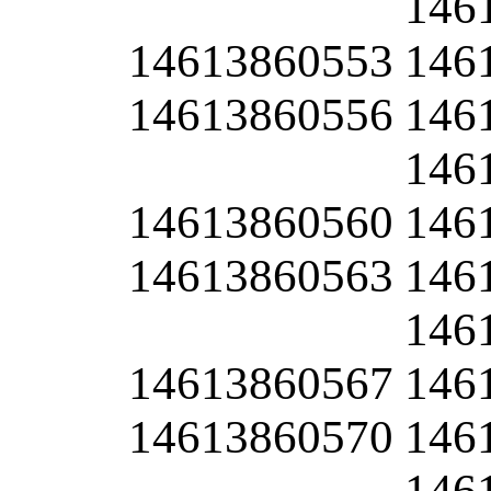
146
14613860553
146
14613860556
146
146
14613860560
146
14613860563
146
146
14613860567
146
14613860570
146
146