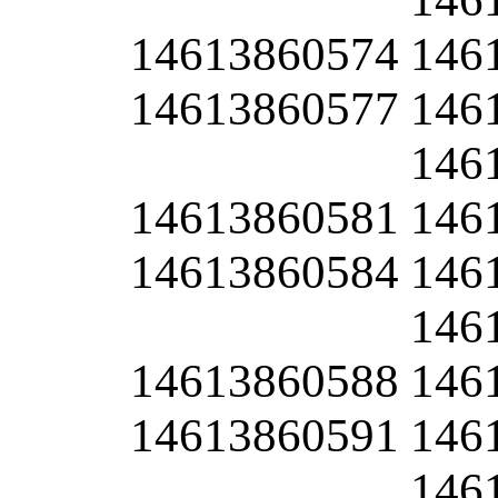
14613860574
146
14613860577
146
146
14613860581
146
14613860584
146
146
14613860588
146
14613860591
146
146