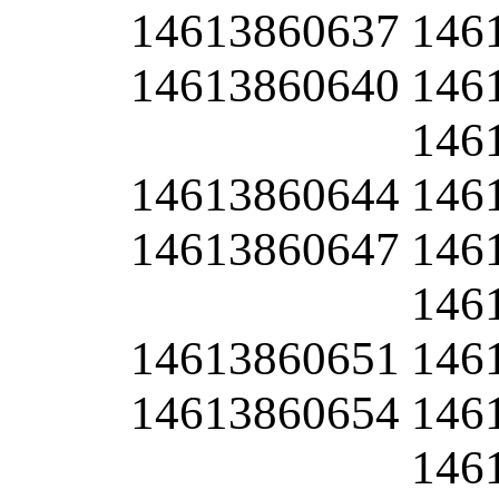
14613860637
146
14613860640
146
146
14613860644
146
14613860647
146
146
14613860651
146
14613860654
146
146