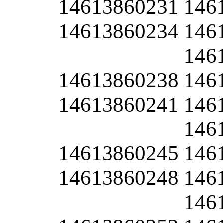
14613860231
146
14613860234
146
146
14613860238
146
14613860241
146
146
14613860245
146
14613860248
146
146