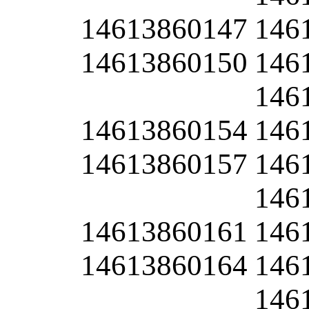
14613860147
146
14613860150
146
146
14613860154
146
14613860157
146
146
14613860161
146
14613860164
146
146