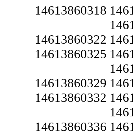
14613860318
146
146
14613860322
146
14613860325
146
146
14613860329
146
14613860332
146
146
14613860336
146