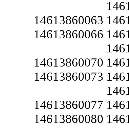
146
14613860063
146
14613860066
146
146
14613860070
146
14613860073
146
146
14613860077
146
14613860080
146