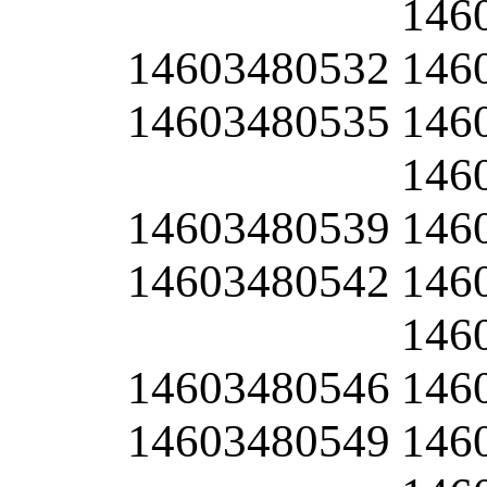
146
14603480532
146
14603480535
146
146
14603480539
146
14603480542
146
146
14603480546
146
14603480549
146