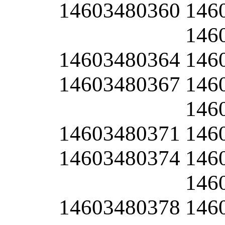
14603480360
146
146
14603480364
146
14603480367
146
146
14603480371
146
14603480374
146
146
14603480378
146