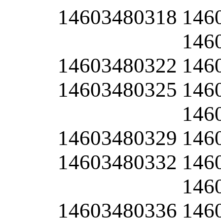
14603480318
146
146
14603480322
146
14603480325
146
146
14603480329
146
14603480332
146
146
14603480336
146