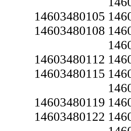
146
14603480105
146
14603480108
146
146
14603480112
146
14603480115
146
146
14603480119
146
14603480122
146
146