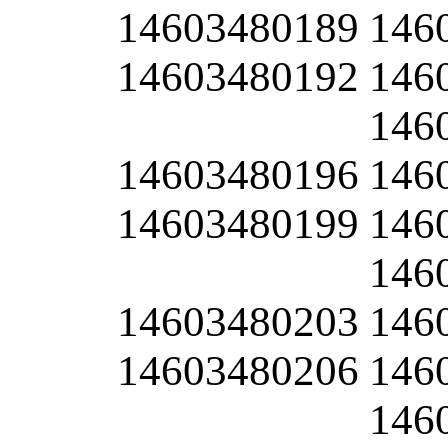
14603480189
146
14603480192
146
146
14603480196
146
14603480199
146
146
14603480203
146
14603480206
146
146