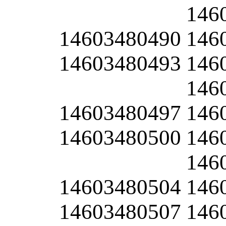
146
14603480490
146
14603480493
146
146
14603480497
146
14603480500
146
146
14603480504
146
14603480507
146