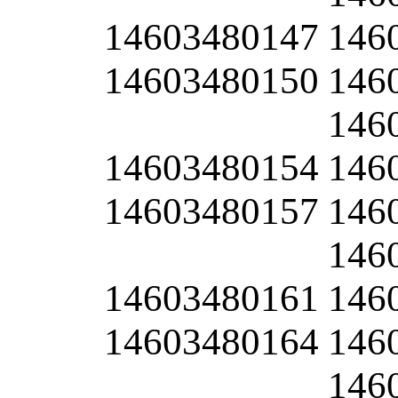
14603480147
146
14603480150
146
146
14603480154
146
14603480157
146
146
14603480161
146
14603480164
146
146