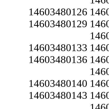
14603480126
146
14603480129
146
146
14603480133
146
14603480136
146
146
14603480140
146
14603480143
146
146