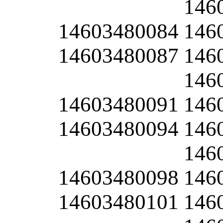
146
14603480084
146
14603480087
146
146
14603480091
146
14603480094
146
146
14603480098
146
14603480101
146