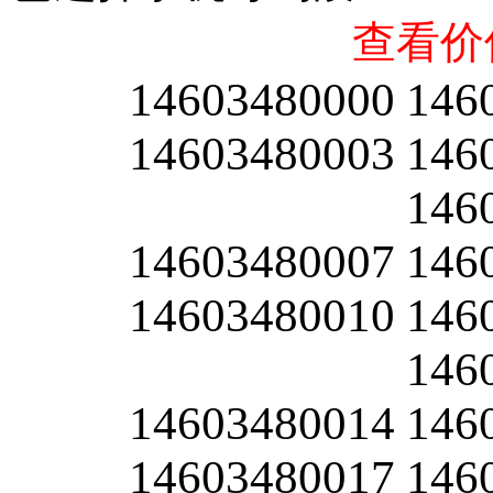
查看价
14603480000
146
14603480003
146
146
14603480007
146
14603480010
146
146
14603480014
146
14603480017
146