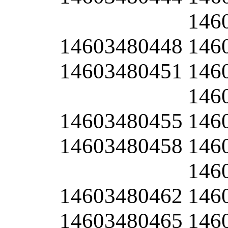
146
14603480448
146
14603480451
146
146
14603480455
146
14603480458
146
146
14603480462
146
14603480465
146