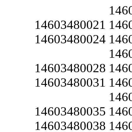
146
14603480021
146
14603480024
146
146
14603480028
146
14603480031
146
146
14603480035
146
14603480038
146