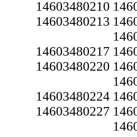
14603480210
146
14603480213
146
146
14603480217
146
14603480220
146
146
14603480224
146
14603480227
146
146