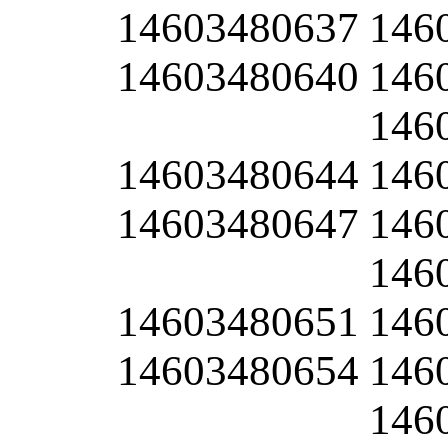
14603480637
146
14603480640
146
146
14603480644
146
14603480647
146
146
14603480651
146
14603480654
146
146