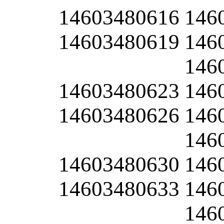
14603480616
146
14603480619
146
146
14603480623
146
14603480626
146
146
14603480630
146
14603480633
146
146