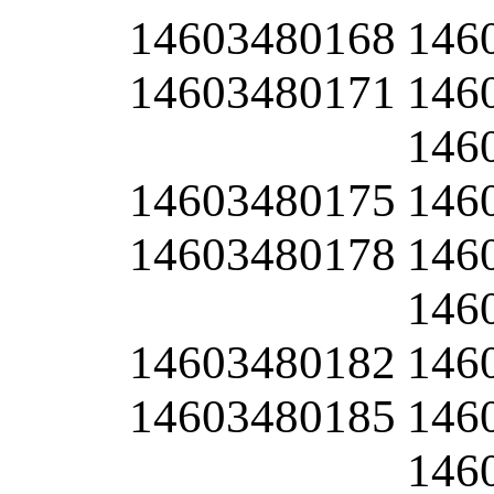
14603480168
146
14603480171
146
146
14603480175
146
14603480178
146
146
14603480182
146
14603480185
146
146