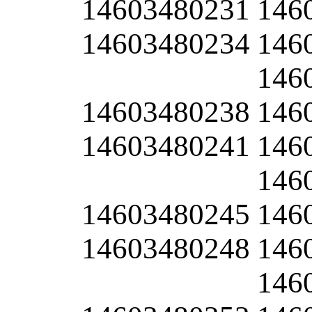
14603480231
146
14603480234
146
146
14603480238
146
14603480241
146
146
14603480245
146
14603480248
146
146