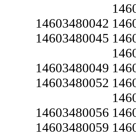
146
14603480042
146
14603480045
146
146
14603480049
146
14603480052
146
146
14603480056
146
14603480059
146