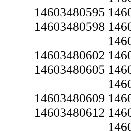
14603480595
146
14603480598
146
146
14603480602
146
14603480605
146
146
14603480609
146
14603480612
146
146