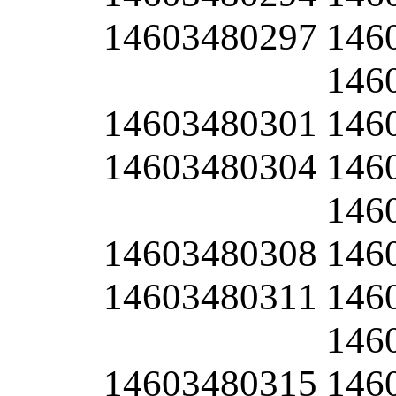
14603480297
146
146
14603480301
146
14603480304
146
146
14603480308
146
14603480311
146
146
14603480315
146