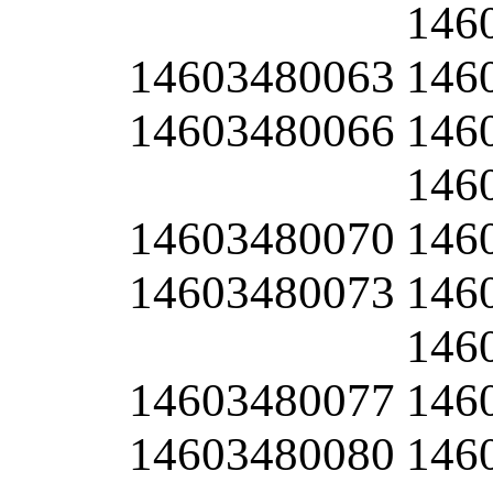
146
14603480063
146
14603480066
146
146
14603480070
146
14603480073
146
146
14603480077
146
14603480080
146