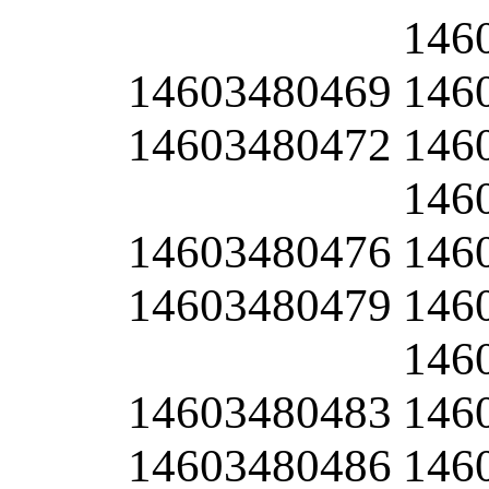
146
14603480469
146
14603480472
146
146
14603480476
146
14603480479
146
146
14603480483
146
14603480486
146