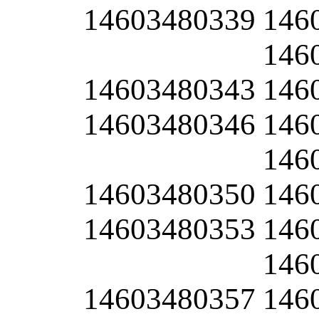
14603480339
146
146
14603480343
146
14603480346
146
146
14603480350
146
14603480353
146
146
14603480357
146