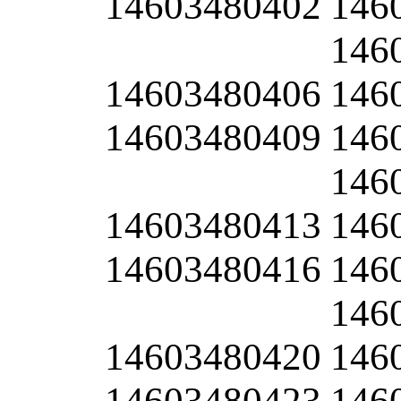
14603480402
146
146
14603480406
146
14603480409
146
146
14603480413
146
14603480416
146
146
14603480420
146
14603480423
146