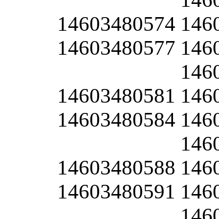
14603480574
146
14603480577
146
146
14603480581
146
14603480584
146
146
14603480588
146
14603480591
146
146