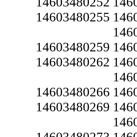
14603480252
146
14603480255
146
146
14603480259
146
14603480262
146
146
14603480266
146
14603480269
146
146
14603480273
146