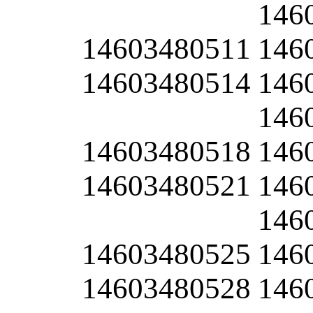
146
14603480511
146
14603480514
146
146
14603480518
146
14603480521
146
146
14603480525
146
14603480528
146