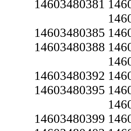
14603480381
146
146
14603480385
146
14603480388
146
146
14603480392
146
14603480395
146
146
14603480399
146