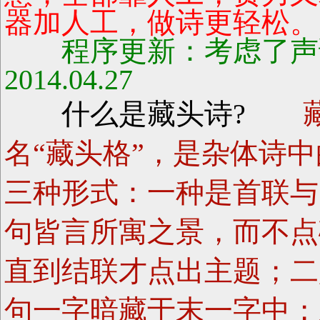
器加人工，做诗更轻松。
程序更新：考虑了声
2014.04.27
什么是藏头诗?
名“藏头格”，是杂体诗
三种形式：一种是首联与
句皆言所寓之景，而不点
直到结联才点出主题；二
句一字暗藏于末一字中；