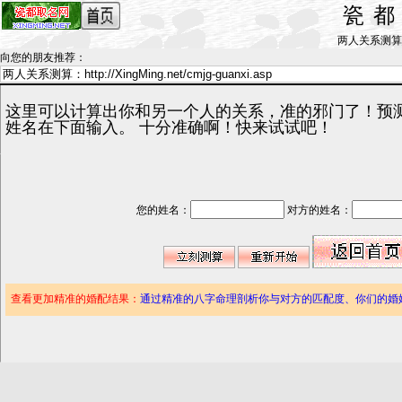
瓷
两人关系测算_by 
向您的朋友推荐
：
这里可以计算出你和另一个人的关系，准的邪门了！预
姓名在下面输入。 十分准确啊！快来试试吧！
您的姓名：
对方的姓名：
查看更加精准的婚配结果：
通过精准的八字命理剖析你与对方的匹配度、你们的婚