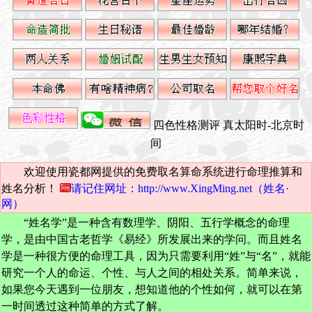
四色性格测评
真太阳时-北京时
间
欢迎使用瓷都网提供的免费取名算命系统进行命理推算和
姓名分析！
请记住网址：http://www.XingMing.net（姓名·
网）
“姓名学”是一种含有数理学、阴阳、五行学概念的命理
学，是由中国古老哲学《易经》所发展出来的学问。而且姓名
学是一种很方便的命理工具，因为只需要利用“姓”与“名”，就能
研究一个人的命运、个性、与人之间的相处关系。简单来说，
如果您今天遇到一位朋友，想知道他的个性如何，就可以在第
一时间透过这种简单的方式了解。